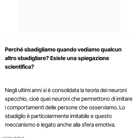
Perché sbadigliamo quando vediamo qualcun
altro sbadigliare? Esiste una spiegazione
scientifica?
Negli ultimi anni si è consolidata la teoria dei neuroni
specchio, cioè quei neuroni che permettono di imitare
i comportamenti delle persone che osserviamo. Lo
sbadiglio è particolarmente imitabile e questo
meccanismo è legato anche alla sfera emotiva.