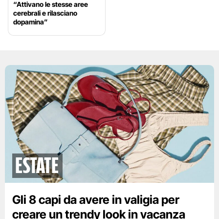
“Attivano le stesse aree
cerebrali e rilasciano
dopamina”
Estate
Gli 8 capi da avere in valigia per
creare un trendy look in vacanza