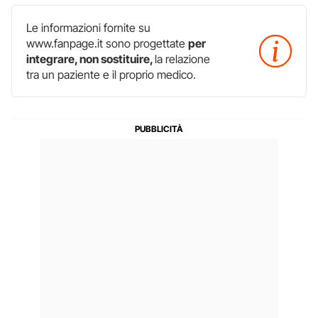
Le informazioni fornite su
www.fanpage.it sono progettate
per
integrare, non sostituire,
la relazione
tra un paziente e il proprio medico.