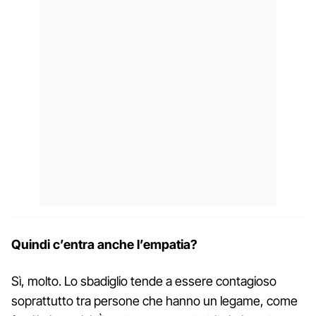
Quindi c’entra anche l’empatia?
Sì, molto. Lo sbadiglio tende a essere contagioso
soprattutto tra persone che hanno un legame, come