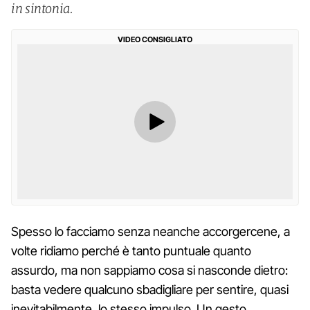
in sintonia.
VIDEO CONSIGLIATO
Spesso lo facciamo senza neanche accorgercene, a
volte ridiamo perché è tanto puntuale quanto
assurdo, ma non sappiamo cosa si nasconde dietro:
basta vedere qualcuno sbadigliare per sentire, quasi
inevitabilmente, lo stesso impulso. Un gesto