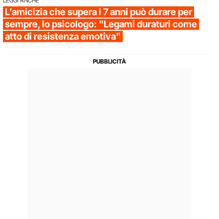
LEGGI ANCHE
L’amicizia che supera i 7 anni può durare per
sempre, lo psicologo: "Legami duraturi come
atto di resistenza emotiva"