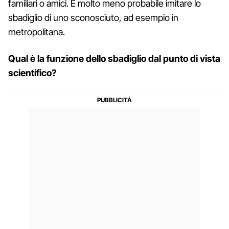
familiari o amici. È molto meno probabile imitare lo
sbadiglio di uno sconosciuto, ad esempio in
metropolitana.
Qual è la funzione dello sbadiglio dal punto di vista
scientifico?