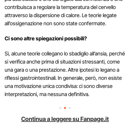
contribuisca a regolare la temperatura del cervello
attraverso la dispersione di calore. Le teorie legate
all’ossigenazione non sono state confermate.
Ci sono altre spiegazioni possibili?
Sì, alcune teorie collegano lo sbadiglio all’ansia, perché
si verifica anche prima di situazioni stressanti, come
una gara o una prestazione. Altre ipotesi lo legano a
riflessi gastrointestinali. In generale, però, non esiste
una motivazione unica condivisa: ci sono diverse
interpretazioni, ma nessuna definitiva.
Continua a leggere su Fanpage.it