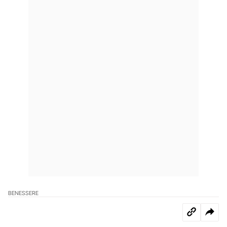
BENESSERE