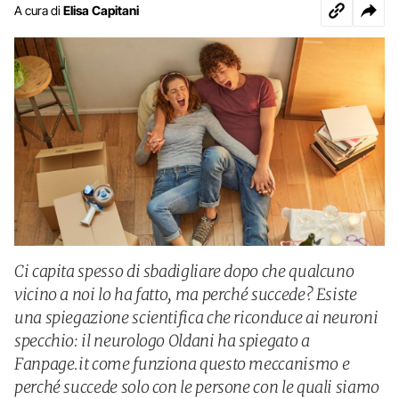
A cura di
Elisa Capitani
Ci capita spesso di sbadigliare dopo che qualcuno
vicino a noi lo ha fatto, ma perché succede? Esiste
una spiegazione scientifica che riconduce ai neuroni
specchio: il neurologo Oldani ha spiegato a
Fanpage.it come funziona questo meccanismo e
perché succede solo con le persone con le quali siamo