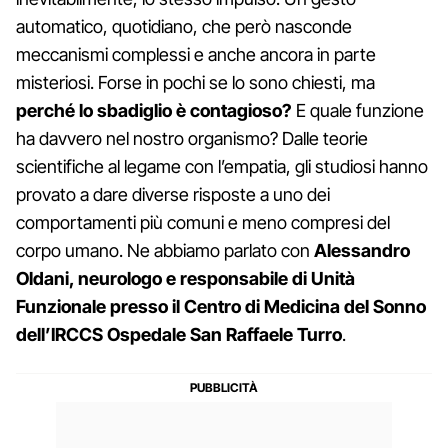
automatico, quotidiano, che però nasconde
meccanismi complessi e anche ancora in parte
misteriosi. Forse in pochi se lo sono chiesti, ma
perché lo sbadiglio è contagioso?
E quale funzione
ha davvero nel nostro organismo? Dalle teorie
scientifiche al legame con l’empatia, gli studiosi hanno
provato a dare diverse risposte a uno dei
comportamenti più comuni e meno compresi del
corpo umano. Ne abbiamo parlato con
Alessandro
Oldani, neurologo e responsabile di Unità
Funzionale presso il Centro di Medicina del Sonno
dell’IRCCS Ospedale San Raffaele Turro
.