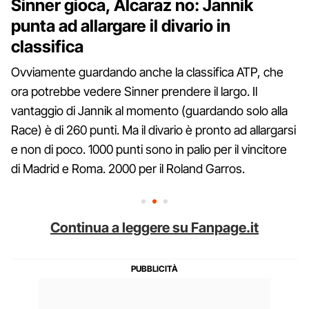
Sinner gioca, Alcaraz no: Jannik
punta ad allargare il divario in
classifica
Ovviamente guardando anche la classifica ATP, che
ora potrebbe vedere Sinner prendere il largo. Il
vantaggio di Jannik al momento (guardando solo alla
Race) è di 260 punti. Ma il divario è pronto ad allargarsi
e non di poco. 1000 punti sono in palio per il vincitore
di Madrid e Roma. 2000 per il Roland Garros.
Continua a leggere su Fanpage.it