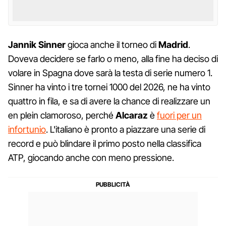
Jannik Sinner
gioca anche il torneo di
Madrid
.
Doveva decidere se farlo o meno, alla fine ha deciso di
volare in Spagna dove sarà la testa di serie numero 1.
Sinner ha vinto i tre tornei 1000 del 2026, ne ha vinto
quattro in fila, e sa di avere la chance di realizzare un
en plein clamoroso, perché
Alcaraz
è
fuori per un
infortunio
. L'italiano è pronto a piazzare una serie di
record e può blindare il primo posto nella classifica
ATP, giocando anche con meno pressione.