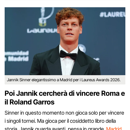
Jannik Sinner elegantissimo a Madrid per i Laureus Awards 2026.
Poi Jannik cercherà di vincere Roma e
il Roland Garros
Sinner in questo momento non gioca solo per vincere
i singoli tornei. Ma gioca per il cosiddetto libro della
storia. Jannik guarda avanti, pensa in grande.
Madrid