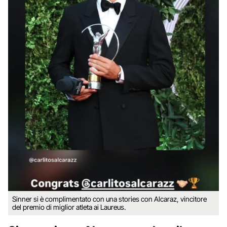
Sinner si è complimentato con una stories con Alcaraz, vincitore
del premio di miglior atleta ai Laureus.