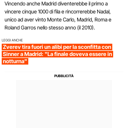
Vincendo anche Madrid diventerebbe il primo a
vincere cinque 1000 di fila e rincorrerebbe Nadal,
unico ad aver vinto Monte Carlo, Madrid, Roma e
Roland Garros nello stesso anno (il 2010).
LEGGI ANCHE
Zverev tira fuori un alibi per la sconfitta con
Sinner a Madrid: "La finale doveva essere in
notturna"