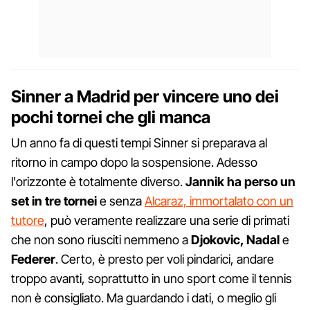
Sinner a Madrid per vincere uno dei
pochi tornei che gli manca
Un anno fa di questi tempi Sinner si preparava al
ritorno in campo dopo la sospensione. Adesso
l'orizzonte è totalmente diverso.
Jannik ha perso un
set in tre tornei
e senza
Alcaraz, immortalato con un
tutore
, può veramente realizzare una serie di primati
che non sono riusciti nemmeno a
Djokovic, Nadal
e
Federer
. Certo, è presto per voli pindarici, andare
troppo avanti, soprattutto in uno sport come il tennis
non è consigliato. Ma guardando i dati, o meglio gli