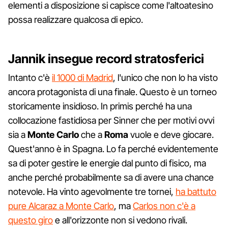
elementi a disposizione si capisce come l'altoatesino
possa realizzare qualcosa di epico.
Jannik insegue record stratosferici
Intanto c'è
il 1000 di Madrid
, l'unico che non lo ha visto
ancora protagonista di una finale. Questo è un torneo
storicamente insidioso. In primis perché ha una
collocazione fastidiosa per Sinner che per motivi ovvi
sia a
Monte Carlo
che a
Roma
vuole e deve giocare.
Quest'anno è in Spagna. Lo fa perché evidentemente
sa di poter gestire le energie dal punto di fisico, ma
anche perché probabilmente sa di avere una chance
notevole. Ha vinto agevolmente tre tornei,
ha battuto
pure Alcaraz a Monte Carlo
, ma
Carlos non c'è a
questo giro
e all'orizzonte non si vedono rivali.