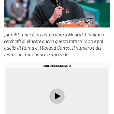
Jannik Sinner è in campo pure a Madrid. L’italiano
cercherà di vincere anche questo torneo 1000 e poi
quello di Roma e il Roland Garros. Il numero 1 del
tennis ha una chance irripetibile.
VIDEO CONSIGLIATO