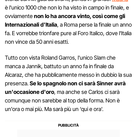
è l'unico 1000 che non lo ha visto in campo in finale, e
ovviamente
non lo ha ancora vinto, così come gli
Internazionali d'Italia
, a Roma perse la finale un anno
fa. E vorrebbe trionfare pure al Foro Italico, dove l'Italia
non vince da 50 anni esatti.
Tutto con vista Roland Garros, l'unico Slam che
manca a Jannik, battuto un anno fa in finale da
Alcaraz, che ha pubblicamente messo in dubbio la sua
presenza.
Se lo spagnolo non ci sarà Sinner avrà
un'occasione d'oro
, ma anche se Carlos ci sarà
comunque non sarebbe al top della forma. Non è
un'ora o mai più. Ma sarà più un ‘qui e ora'.