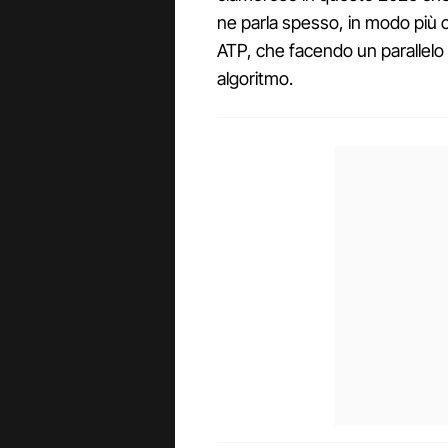
ne parla spesso, in modo più 
ATP, che facendo un parallelo 
algoritmo.