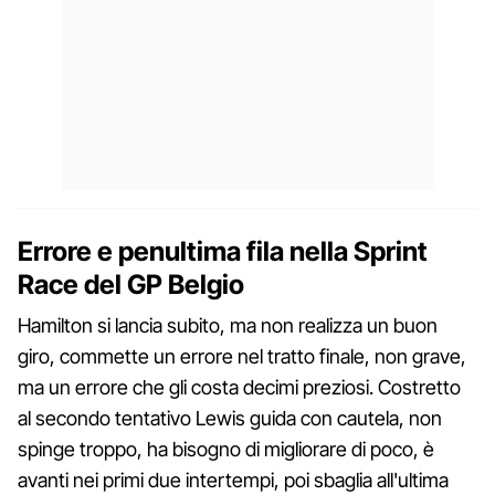
Errore e penultima fila nella Sprint
Race del GP Belgio
Hamilton si lancia subito, ma non realizza un buon
giro, commette un errore nel tratto finale, non grave,
ma un errore che gli costa decimi preziosi. Costretto
al secondo tentativo Lewis guida con cautela, non
spinge troppo, ha bisogno di migliorare di poco, è
avanti nei primi due intertempi, poi sbaglia all'ultima