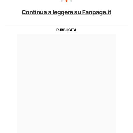
Continua a leggere su Fanpage.it