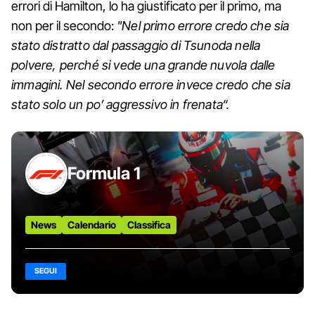
errori di Hamilton, lo ha giustificato per il primo, ma
non per il secondo:
"Nel primo errore credo che sia
stato distratto dal passaggio di Tsunoda nella
polvere, perché si vede una grande nuvola dalle
immagini. Nel secondo errore invece credo che sia
stato solo un po’ aggressivo in frenata“.
Formula 1
News
Calendario
Classifica
SEGUI