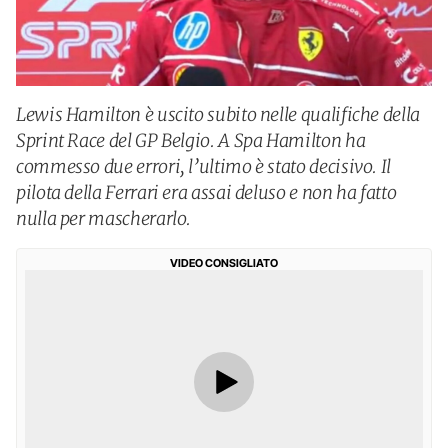
Lewis Hamilton è uscito subito nelle qualifiche della
Sprint Race del GP Belgio. A Spa Hamilton ha
commesso due errori, l’ultimo è stato decisivo. Il
pilota della Ferrari era assai deluso e non ha fatto
nulla per mascherarlo.
VIDEO CONSIGLIATO