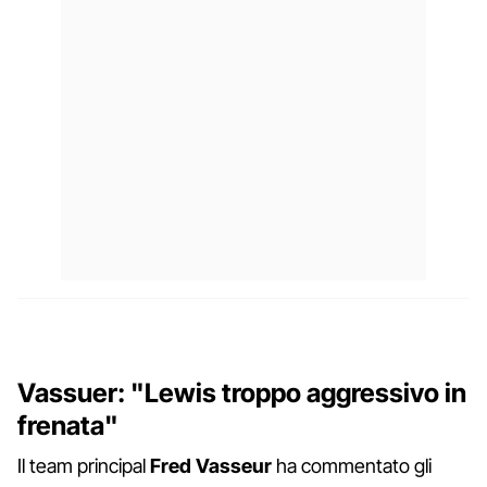
Vassuer: "Lewis troppo aggressivo in
frenata"
Il team principal
Fred Vasseur
ha commentato gli