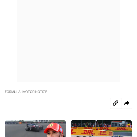
FORMULA 1
MOTORI
NOTIZIE