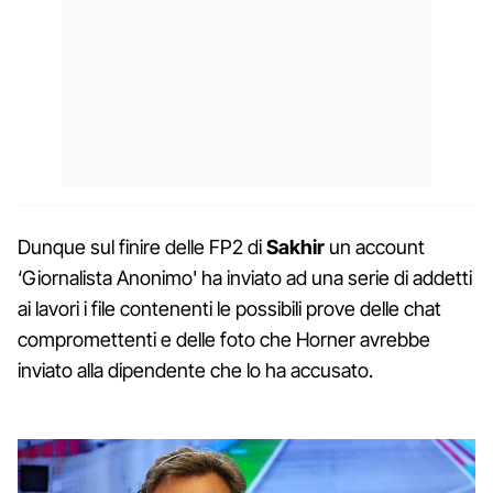
Dunque sul finire delle FP2 di
Sakhir
un account
‘Giornalista Anonimo' ha inviato ad una serie di addetti
ai lavori i file contenenti le possibili prove delle chat
compromettenti e delle foto che Horner avrebbe
inviato alla dipendente che lo ha accusato.