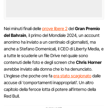
Nei minuti finali delle
prove libere 2
del
Gran Premio
del Bahrain
, il primo del Mondiale 2024, un account
anonimo ha inviato a un centinaio di giornalisti, ma
anche a Stefano Domenicali, il CEO di Liberty Media, e
a tutte le scuderie un file Drive nel quale sono
contenuti delle foto e degli screen che
Chris Horner
avrebbe inviato alla donna che lo ha denunciato.
L'inglese che poche ore fa
era stato scagionato
dalle
accuse di ‘comportamenti inappropriati'. Un altro
capitolo della feroce lotta di potere all'interno della
Red Bull.