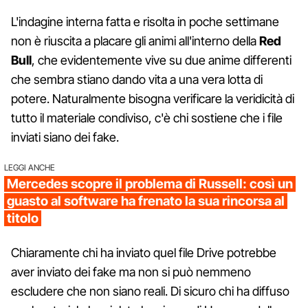
L'indagine interna fatta e risolta in poche settimane
non è riuscita a placare gli animi all'interno della
Red
Bull
, che evidentemente vive su due anime differenti
che sembra stiano dando vita a una vera lotta di
potere. Naturalmente bisogna verificare la veridicità di
tutto il materiale condiviso, c'è chi sostiene che i file
inviati siano dei fake.
LEGGI ANCHE
Mercedes scopre il problema di Russell: così un
guasto al software ha frenato la sua rincorsa al
titolo
Chiaramente chi ha inviato quel file Drive potrebbe
aver inviato dei fake ma non si può nemmeno
escludere che non siano reali. Di sicuro chi ha diffuso