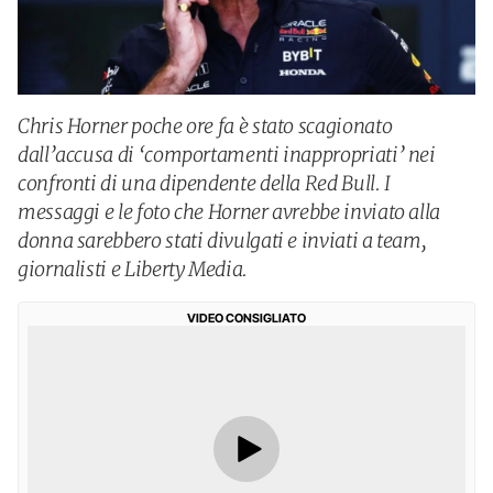
Chris Horner poche ore fa è stato scagionato
dall’accusa di ‘comportamenti inappropriati’ nei
confronti di una dipendente della Red Bull. I
messaggi e le foto che Horner avrebbe inviato alla
donna sarebbero stati divulgati e inviati a team,
giornalisti e Liberty Media.
VIDEO CONSIGLIATO