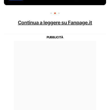
Continua a leggere su Fanpage.it