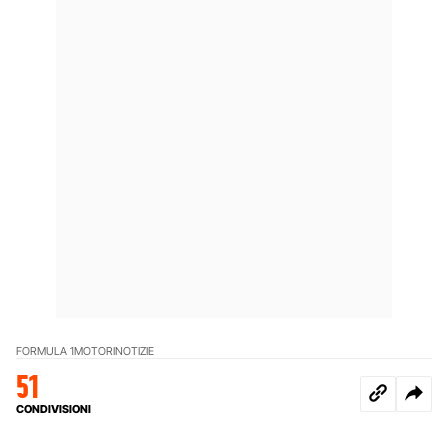
FORMULA 1
MOTORI
NOTIZIE
51
CONDIVISIONI