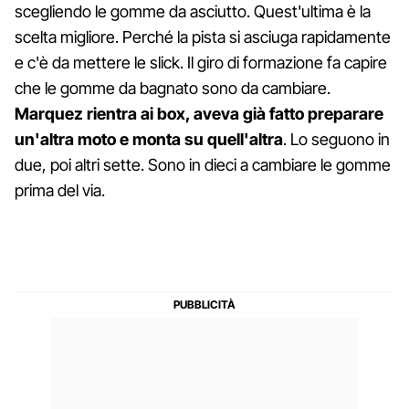
scegliendo le gomme da asciutto. Quest'ultima è la
scelta migliore. Perché la pista si asciuga rapidamente
e c'è da mettere le slick. Il giro di formazione fa capire
che le gomme da bagnato sono da cambiare.
Marquez rientra ai box, aveva già fatto preparare
un'altra moto e monta su quell'altra
. Lo seguono in
due, poi altri sette. Sono in dieci a cambiare le gomme
prima del via.