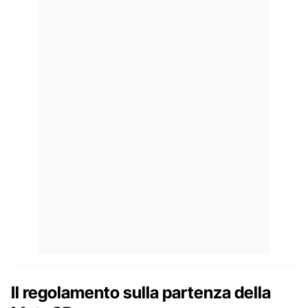
Il regolamento sulla partenza della