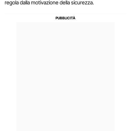
regola dalla motivazione della sicurezza.