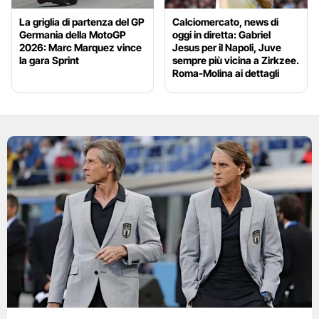
La griglia di partenza del GP
Calciomercato, news di
Germania della MotoGP
oggi in diretta: Gabriel
2026: Marc Marquez vince
Jesus per il Napoli, Juve
la gara Sprint
sempre più vicina a Zirkzee.
Roma-Molina ai dettagli