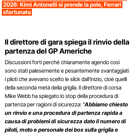
2026: Kimi Antonelli si prende la pole, Ferrari
sfortunata
Il direttore di gara spiega il rinvio della
partenza del GP Americhe
Discussioni forti perché chiaramente agendo così
sono stati palesemente e pesantemente svantaggiati
i piloti che avevano scelto le slick dall'inizio, cioè quelli
della seconda metà della griglia. Il direttore di corsa
Mike Webb ha spiegato lo stop della procedura di
partenza per ragioni di sicurezza:
"
Abbiamo chiesto
un rinvio e una procedura di partenza rapida a
causa di problemi di sicurezza dato il numero di
piloti, moto e personale dei box sulla griglia e