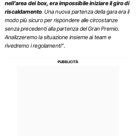
nell’area dei box, era impossibile iniziare il giro di
riscaldamento
. Una nuova partenza della gara era il
modo più sicuro per rispondere alle circostanze
senza precedenti alla partenza del Gran Premio.
Analizzeremo la situazione insieme ai team e
rivedremo i regolamenti”
.