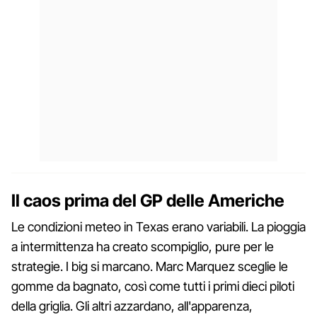
Il caos prima del GP delle Americhe
Le condizioni meteo in Texas erano variabili. La pioggia
a intermittenza ha creato scompiglio, pure per le
strategie. I big si marcano. Marc Marquez sceglie le
gomme da bagnato, così come tutti i primi dieci piloti
della griglia. Gli altri azzardano, all'apparenza,