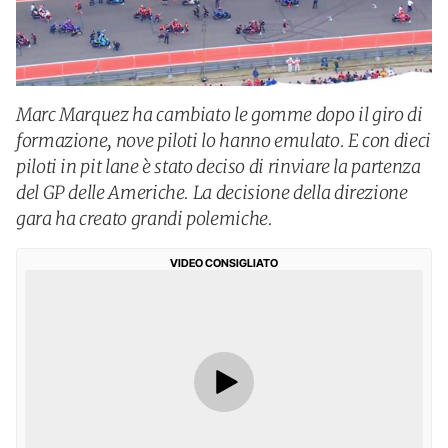
Marc Marquez ha cambiato le gomme dopo il giro di
formazione, nove piloti lo hanno emulato. E con dieci
piloti in pit lane è stato deciso di rinviare la partenza
del GP delle Americhe. La decisione della direzione
gara ha creato grandi polemiche.
VIDEO CONSIGLIATO