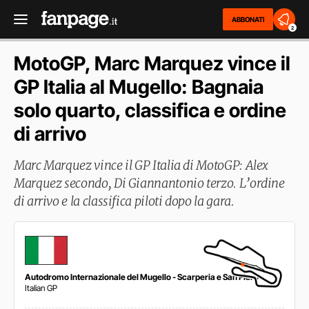
ABBONATI
2
MotoGP, Marc Marquez vince il
GP Italia al Mugello: Bagnaia
solo quarto, classifica e ordine
di arrivo
Marc Marquez vince il GP Italia di MotoGP: Alex
Marquez secondo, Di Giannantonio terzo. L’ordine
di arrivo e la classifica piloti dopo la gara.
Autodromo Internazionale del Mugello - Scarperia e San Piero
Italian GP