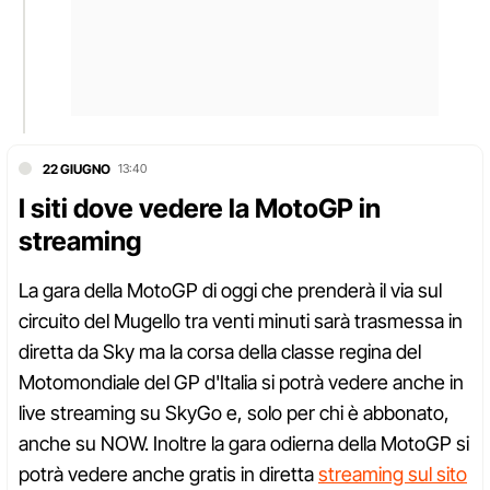
22 GIUGNO
13:40
I siti dove vedere la MotoGP in
streaming
La gara della MotoGP di oggi che prenderà il via sul
circuito del Mugello tra venti minuti sarà trasmessa in
diretta da Sky ma la corsa della classe regina del
Motomondiale del GP d'Italia si potrà vedere anche in
live streaming su SkyGo e, solo per chi è abbonato,
anche su NOW. Inoltre la gara odierna della MotoGP si
potrà vedere anche gratis in diretta
streaming sul sito