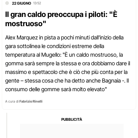
22 GIUGNO
13:52
Il gran caldo preoccupa i piloti: "È
mostruoso"
Alex Marquez in pista a pochi minuti dall'inizio della
gara sottolinea le condizioni estreme della
temperatura al Mugello: "È un caldo mostruoso, la
gomma sarà sempre la stessa e ora dobbiamo dare il
massimo e spettacolo che è ciò che più conta per la
gente – stessa cosa che ha detto anche Bagnaia -. Il
consumo delle gomme sarà molto elevato"
A cura di
Fabrizio Rinelli