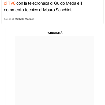
di TV8
con la telecronaca di Guido Meda e il
commento tecnico di Mauro Sanchini.
A cura di
Michele Mazzeo