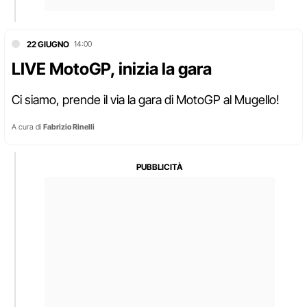
22 GIUGNO
14:00
LIVE MotoGP, inizia la gara
Ci siamo, prende il via la gara di MotoGP al Mugello!
A cura di
Fabrizio Rinelli