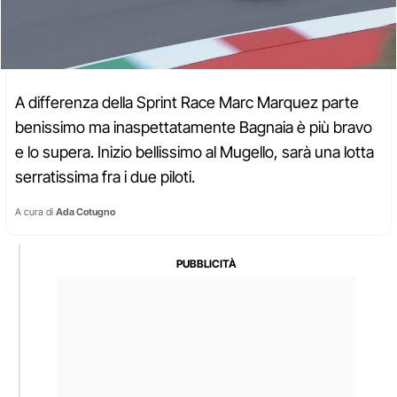
A differenza della Sprint Race Marc Marquez parte
benissimo ma inaspettatamente Bagnaia è più bravo
e lo supera. Inizio bellissimo al Mugello, sarà una lotta
serratissima fra i due piloti.
A cura di
Ada Cotugno