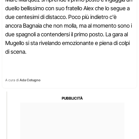
duello bellissimo con suo fratello Alex che lo segue a
due centesimi di distacco. Poco più indietro c'è
ancora Bagnaia che non molla, ma al momento sono i
due spagnoli a contendersi il primo posto. La gara al
Mugello si sta rivelando emozionante e piena di colpi
di scena.
A cura di
Ada Cotugno