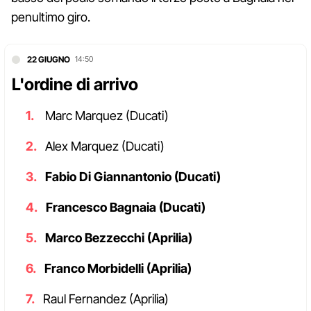
penultimo giro.
22 GIUGNO
14:50
L'ordine di arrivo
Marc Marquez (Ducati)
Alex Marquez (Ducati)
Fabio Di Giannantonio (Ducati)
Francesco Bagnaia (Ducati)
Marco Bezzecchi (Aprilia)
Franco Morbidelli (Aprilia)
Raul Fernandez (Aprilia)