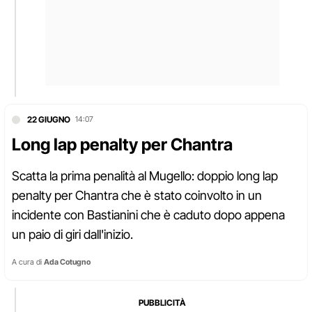
22 GIUGNO
14:07
Long lap penalty per Chantra
Scatta la prima penalità al Mugello: doppio long lap
penalty per Chantra che è stato coinvolto in un
incidente con Bastianini che è caduto dopo appena
un paio di giri dall'inizio.
A cura di
Ada Cotugno