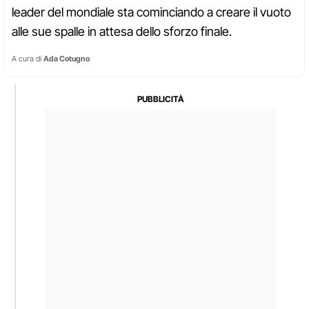
leader del mondiale sta cominciando a creare il vuoto
alle sue spalle in attesa dello sforzo finale.
A cura di
Ada Cotugno