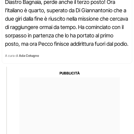
Diastro Bagnaia, perde anche il terzo posto! Ora
l'italiano è quarto, superato da Di Giannantonio che a
due giri dalla fine è riuscito nella missione che cercava
di raggiungere ormai da tempo. Ha cominciato con il
sorpasso in partenza che lo ha portato al primo
posto, ma ora Pecco finisce addirittura fuori dal podio.
A cura di
Ada Cotugno