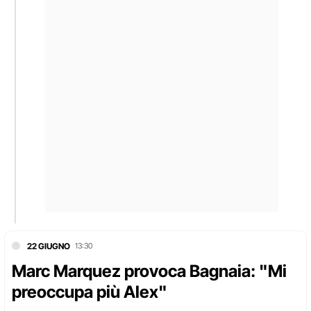
22 GIUGNO
13:30
Marc Marquez provoca Bagnaia: "Mi
preoccupa più Alex"