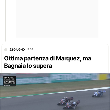
22 GIUGNO
14:05
Ottima partenza di Marquez, ma
Bagnaia lo supera