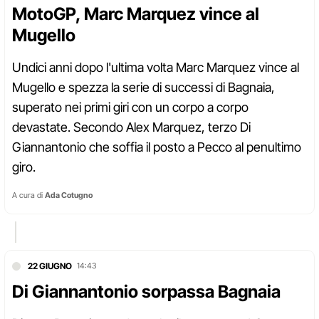
MotoGP, Marc Marquez vince al
Mugello
Undici anni dopo l'ultima volta Marc Marquez vince al
Mugello e spezza la serie di successi di Bagnaia,
superato nei primi giri con un corpo a corpo
devastate. Secondo Alex Marquez, terzo Di
Giannantonio che soffia il posto a Pecco al penultimo
giro.
A cura di
Ada Cotugno
22 GIUGNO
14:43
Di Giannantonio sorpassa Bagnaia