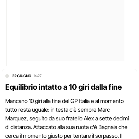
22 GIUGNO
14:27
Equilibrio intatto a 10 giri dalla fine
Mancano 10 giri alla fine del GP Italia e al momento
tutto resta uguale: in testa c'è sempre Marc
Marquez, seguito da suo fratello Alex a sette decimi
di distanza. Attaccato alla sua ruota c'è Bagnaia che
cerca il momento giusto per tentare il sorpasso. Il