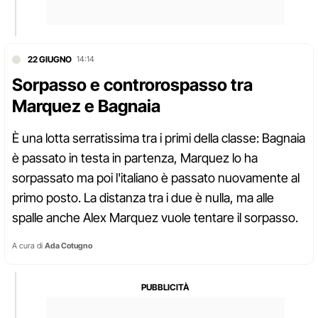
22 GIUGNO
14:14
Sorpasso e controrospasso tra
Marquez e Bagnaia
È una lotta serratissima tra i primi della classe: Bagnaia
è passato in testa in partenza, Marquez lo ha
sorpassato ma poi l'italiano è passato nuovamente al
primo posto. La distanza tra i due è nulla, ma alle
spalle anche Alex Marquez vuole tentare il sorpasso.
A cura di
Ada Cotugno