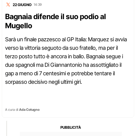
22 GIUGNO
14:39
Bagnaia difende il suo podio al
Mugello
Sarà un finale pazzesco al GP Italia: Marquez si avvia
verso la vittoria seguoto da suo fratello, ma per il
terzo posto tutto è ancora in ballo. Bagnaia segue i
due spagnoli ma Di Giannantonio ha assottigliato il
gap a meno di 7 centesimi e potrebbe tentare il
sorpasso decisivo negli ultimi giri.
A cura di
Ada Cotugno