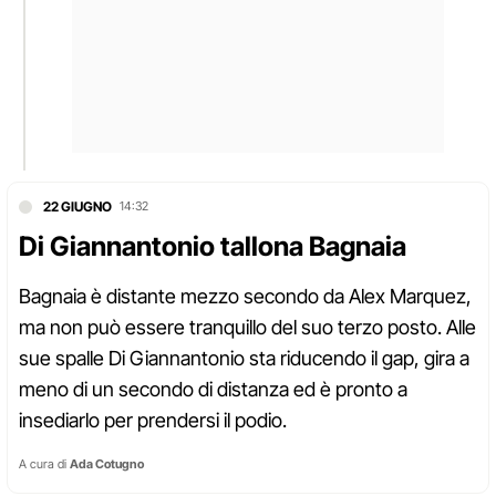
22 GIUGNO
14:32
Di Giannantonio tallona Bagnaia
Bagnaia è distante mezzo secondo da Alex Marquez,
ma non può essere tranquillo del suo terzo posto. Alle
sue spalle Di Giannantonio sta riducendo il gap, gira a
meno di un secondo di distanza ed è pronto a
insediarlo per prendersi il podio.
A cura di
Ada Cotugno