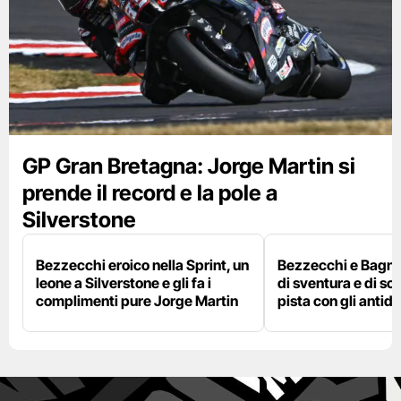
GP Gran Bretagna: Jorge Martin si
prende il record e la pole a
Silverstone
Bezzecchi eroico nella Sprint, un
Bezzecchi e Bagna
leone a Silverstone e gli fa i
di sventura e di so
complimenti pure Jorge Martin
pista con gli antidol