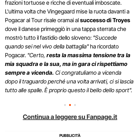
frazioni tortuose e ricche di eventuali imboscate.
L'ultima volta che Vingegaard mise la ruota davanti a
Pogacar al Tour risale oramai al
successo di Troyes
dove il danese primeggiò in una tappa sterrata che
mostrò tutto il fastidio dello sloveno:
"Succede
quando sei nel vivo della battaglia"
ha ricordato
Pogacar.
"Certo,
resta la massima tensione tra la
mia squadra e la sua, ma in gara ci rispettiamo
sempre a vicenda.
Ci congratuliamo a vicenda
dopo il traguardo perché una volta arrivati, ci si lascia
tutto alle spalle. È proprio questo il bello dello sport".
Continua a leggere su Fanpage.it