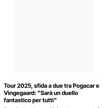
Tour 2025, sfida a due tra Pogacar e
Vingegaard: "Sarà un duello
fantastico per tutti"