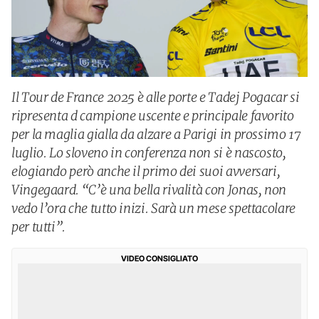
Il Tour de France 2025 è alle porte e Tadej Pogacar si
ripresenta d campione uscente e principale favorito
per la maglia gialla da alzare a Parigi in prossimo 17
luglio. Lo sloveno in conferenza non si è nascosto,
elogiando però anche il primo dei suoi avversari,
Vingegaard. “C’è una bella rivalità con Jonas, non
vedo l’ora che tutto inizi. Sarà un mese spettacolare
per tutti”.
VIDEO CONSIGLIATO