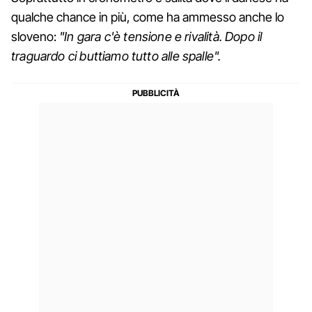
qualche chance in più, come ha ammesso anche lo
sloveno:
"In gara c'è tensione e rivalità. Dopo il
traguardo ci buttiamo tutto alle spalle".