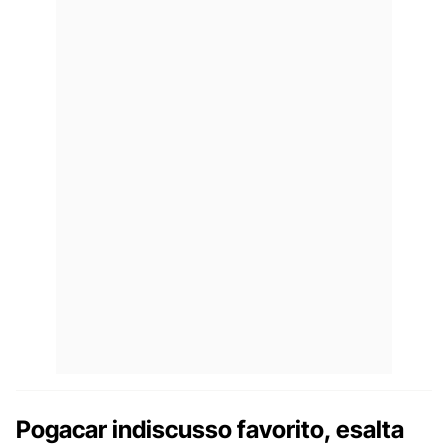
Pogacar indiscusso favorito, esalta