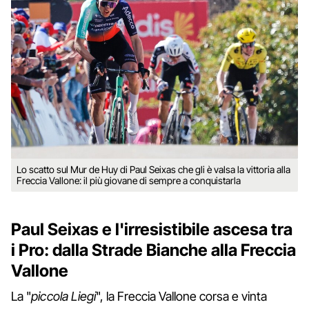
Lo scatto sul Mur de Huy di Paul Seixas che gli è valsa la vittoria alla
Freccia Vallone: il più giovane di sempre a conquistarla
Paul Seixas e l'irresistibile ascesa tra
i Pro: dalla Strade Bianche alla Freccia
Vallone
La "
piccola Liegi
", la Freccia Vallone corsa e vinta