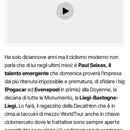
Ha solo diciannove anni ma il ciclismo moderno non
parla che di lui negli ultimi mesi: è
Paul Seixas, il
talento emergente
che domenica proverà l'impresa
dai più ritenuta impossibile e prematura, di sfidare i big
(Pogacar
ed
Evenepoel
in primis) alla Doyenne, la
decana di tutte le Monumento, la
Liegi-Bastogne-
Liegi.
Lo farà, il ragazzino della Decathlon che è in
cima ai taccuini di mezzo WorldTour anche in chiave
ciclomercato dove le trattative sono sempre aperte