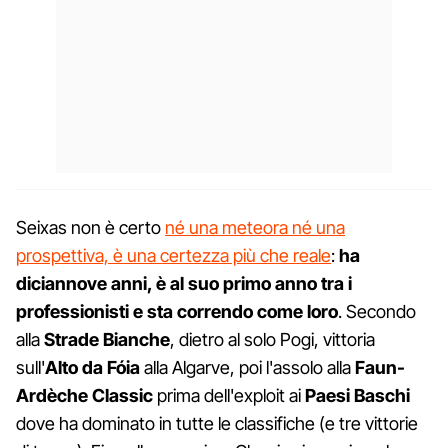
Seixas non è certo
né una meteora né una
prospettiva, è una certezza più che reale
:
ha
diciannove anni, è al suo primo anno tra i
professionisti e sta correndo come loro
. Secondo
alla
Strade Bianche
, dietro al solo Pogi, vittoria
sull'
Alto da Fóia
alla Algarve, poi l'assolo alla
Faun-
Ardèche Classic
prima dell'exploit ai
Paesi Baschi
dove ha dominato in tutte le classifiche (e tre vittorie