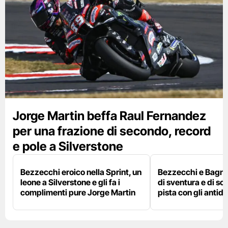
Jorge Martin beffa Raul Fernandez
per una frazione di secondo, record
e pole a Silverstone
Bezzecchi eroico nella Sprint, un
Bezzecchi e Bagna
leone a Silverstone e gli fa i
di sventura e di so
complimenti pure Jorge Martin
pista con gli antidol