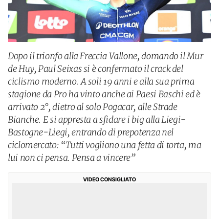
Dopo il trionfo alla Freccia Vallone, domando il Mur
de Huy, Paul Seixas si è confermato il crack del
ciclismo moderno. A soli 19 anni e alla sua prima
stagione da Pro ha vinto anche ai Paesi Baschi ed è
arrivato 2°, dietro al solo Pogacar, alle Strade
Bianche. E si appresta a sfidare i big alla Liegi-
Bastogne-Liegi, entrando di prepotenza nel
ciclomercato: “Tutti vogliono una fetta di torta, ma
lui non ci pensa. Pensa a vincere”
VIDEO CONSIGLIATO