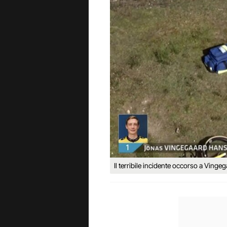
Il terribile incidente occorso a Vinge