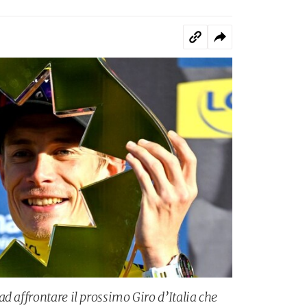
d affrontare il prossimo Giro d’Italia che