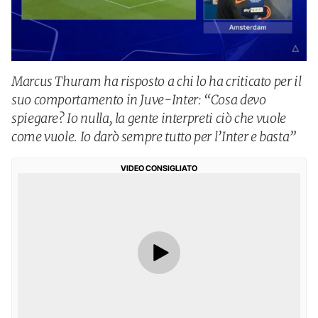
Marcus Thuram ha risposto a chi lo ha criticato per il
suo comportamento in Juve-Inter: “Cosa devo
spiegare? Io nulla, la gente interpreti ciò che vuole
come vuole. Io darò sempre tutto per l’Inter e basta”
VIDEO CONSIGLIATO