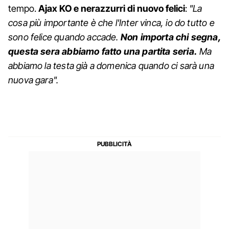
tempo.
Ajax KO e nerazzurri di nuovo felici
:
"La
cosa più importante è che l'Inter vinca, io do tutto e
sono felice quando accade.
Non importa chi segna,
questa sera abbiamo fatto una partita seria.
Ma
abbiamo la testa già a domenica quando ci sarà una
nuova gara".