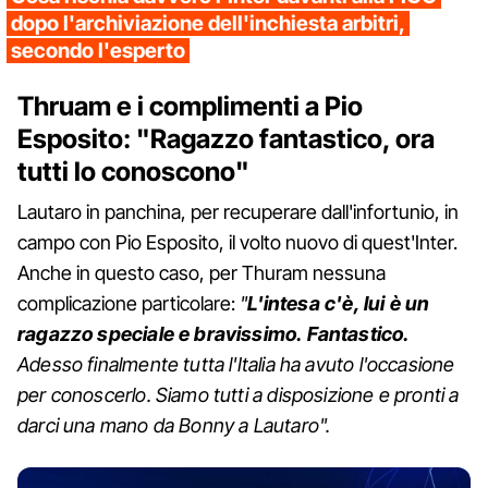
dopo l'archiviazione dell'inchiesta arbitri,
secondo l'esperto
Thruam e i complimenti a Pio
Esposito: "Ragazzo fantastico, ora
tutti lo conoscono"
Lautaro in panchina, per recuperare dall'infortunio, in
campo con Pio Esposito, il volto nuovo di quest'Inter.
Anche in questo caso, per Thuram nessuna
complicazione particolare:
"
L'intesa c'è, lui è un
ragazzo speciale e bravissimo. Fantastico.
Adesso finalmente tutta l'Italia ha avuto l'occasione
per conoscerlo. Siamo tutti a disposizione e pronti a
darci una mano da Bonny a Lautaro".