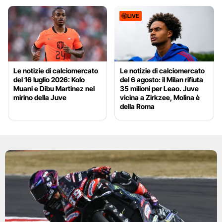
LIVE
Le notizie di calciomercato
Le notizie di calciomercato
del 16 luglio 2026: Kolo
del 6 agosto: il Milan rifiuta
Muani e Dibu Martinez nel
35 milioni per Leao. Juve
mirino della Juve
vicina a Zirkzee, Molina è
della Roma