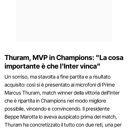
Thuram, MVP in Champions: "La cosa
importante è che l'Inter vinca"
Un sorriso, ma stavolta a fine partita e a risultato
acquisito: così si è presentato ai microfoni di Prime
Marcus Thuram, match winner della vittoria dell'Inter
che è ripartita in Champions nel modo migliore
possibile, vincendo e convincendo. Il presidente
Beppe Marotta lo aveva auspicato prima del match,
Thuram ha concretizzato il tutto con due reti, una per