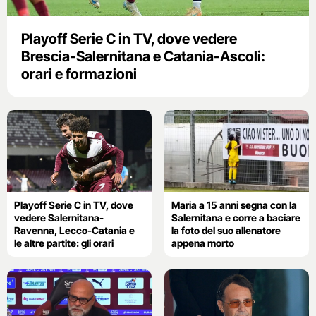
Playoff Serie C in TV, dove vedere
Brescia-Salernitana e Catania-Ascoli:
orari e formazioni
Playoff Serie C in TV, dove
Maria a 15 anni segna con la
vedere Salernitana-
Salernitana e corre a baciare
Ravenna, Lecco-Catania e
la foto del suo allenatore
le altre partite: gli orari
appena morto