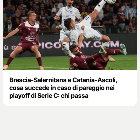
Brescia-Salernitana e Catania-Ascoli,
cosa succede in caso di pareggio nei
playoff di Serie C: chi passa