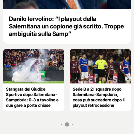
Danilo Iervolino: “I playout della
Salernitana un copione già scritto. Troppe
ambiguità sulla Samp”
Stangata del Giudice
Serie B a 21 squadre dopo
Sportivo dopo Salernitana-
Salernitana-Sampdoria,
Sampdoria: 0-3 a tavolino e
cosa può succedere dopo il
due gare a porte chiuse
playout retrocessione