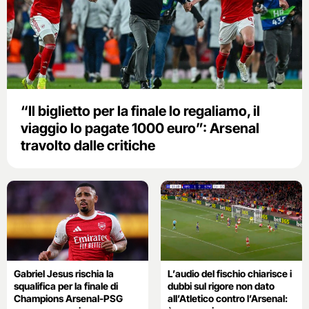
“Il biglietto per la finale lo regaliamo, il
viaggio lo pagate 1000 euro”: Arsenal
travolto dalle critiche
Gabriel Jesus rischia la
L’audio del fischio chiarisce i
squalifica per la finale di
dubbi sul rigore non dato
Champions Arsenal-PSG
all’Atletico contro l’Arsenal: