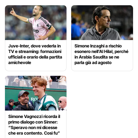
Juve-Inter, dove vederla in
Simone Inzaghi a rischio
TV e streaming: formazioni
esonero nell’Al Hilal, perché
ufficiali e orario della partita
in Arabia Saudita se ne
amichevole
parla già ad agosto
Simone Vagnozzi ricorda il
primo dialogo con Sinner:
“Speravo non mi dicesse
che era contento. Così fu”