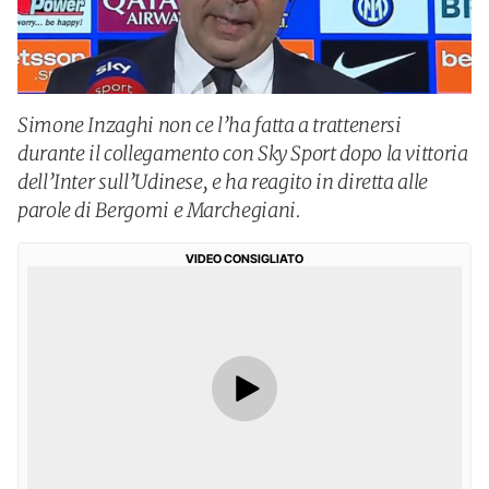
Simone Inzaghi non ce l’ha fatta a trattenersi
durante il collegamento con Sky Sport dopo la vittoria
dell’Inter sull’Udinese, e ha reagito in diretta alle
parole di Bergomi e Marchegiani.
VIDEO CONSIGLIATO