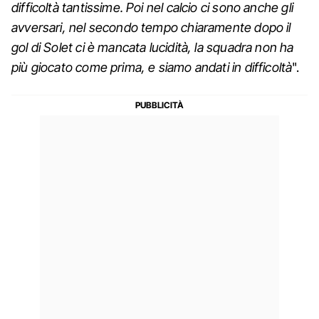
difficoltà tantissime. Poi nel calcio ci sono anche gli
avversari, nel secondo tempo chiaramente dopo il
gol di Solet ci è mancata lucidità, la squadra non ha
più giocato come prima, e siamo andati in difficoltà
".