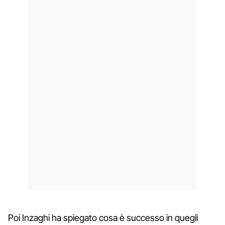
Poi Inzaghi ha spiegato cosa è successo in quegli