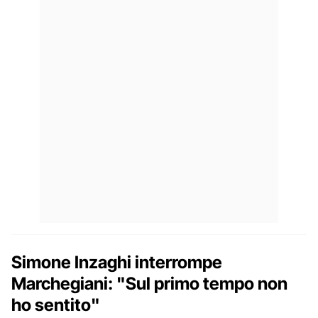
Simone Inzaghi interrompe
Marchegiani: "Sul primo tempo non
ho sentito"