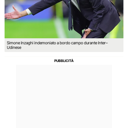
Simone Inzaghi indemoniato a bordo campo durante Inter–
Udinese