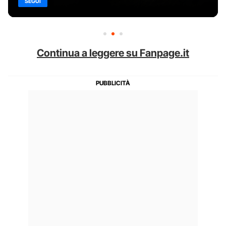
SEGUI
Continua a leggere su Fanpage.it