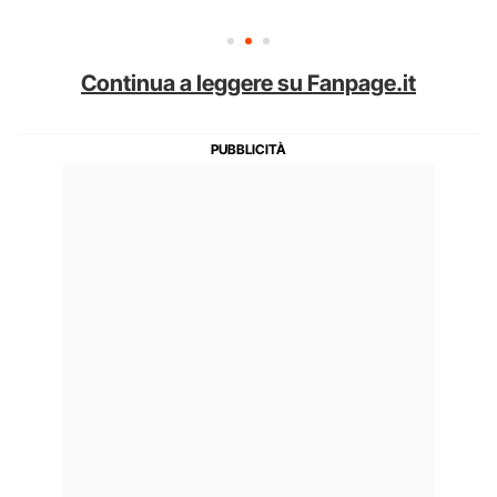
Continua a leggere su Fanpage.it