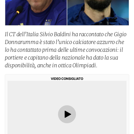
Il CT dell’Italia Silvio Baldini ha raccontato che Gigio
Donnarumma è stato l’unico calciatore azzurro che
lo ha contattato prima delle ultime convocazioni: il
portiere e capitano della nazionale ha dato la sua
disponibilità, anche in ottica Olimpiadi.
VIDEO CONSIGLIATO