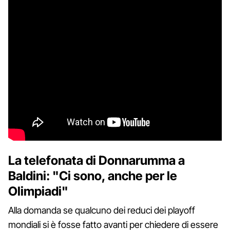
La telefonata di Donnarumma a
Baldini: "Ci sono, anche per le
Olimpiadi"
Alla domanda se qualcuno dei reduci dei playoff
mondiali si è fosse fatto avanti per chiedere di essere