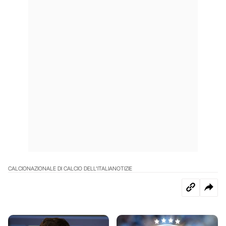
CALCIO
NAZIONALE DI CALCIO DELL'ITALIA
NOTIZIE