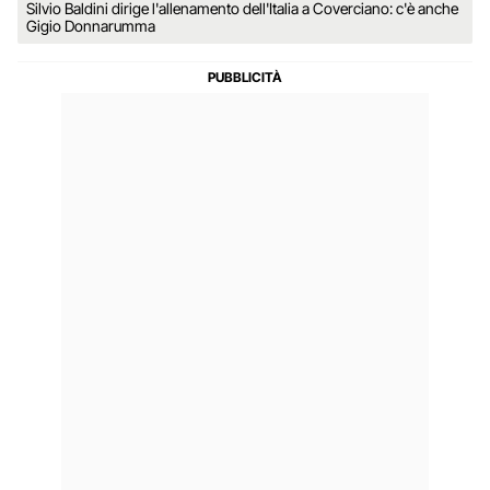
Silvio Baldini dirige l'allenamento dell'Italia a Coverciano: c'è anche
Gigio Donnarumma