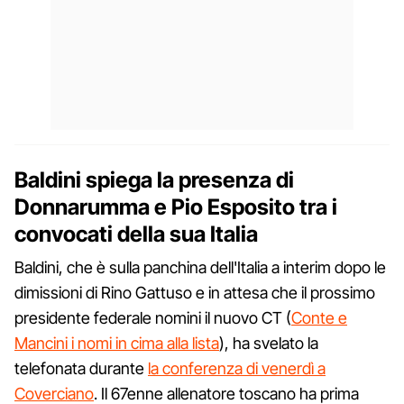
Baldini spiega la presenza di
Donnarumma e Pio Esposito tra i
convocati della sua Italia
Baldini, che è sulla panchina dell'Italia a interim dopo le
dimissioni di Rino Gattuso e in attesa che il prossimo
presidente federale nomini il nuovo CT (
Conte e
Mancini i nomi in cima alla lista
), ha svelato la
telefonata durante
la conferenza di venerdì a
Coverciano
. Il 67enne allenatore toscano ha prima