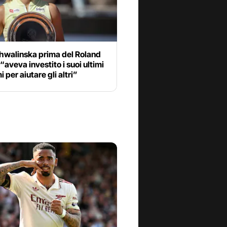
hwalinska prima del Roland
“aveva investito i suoi ultimi
i per aiutare gli altri”