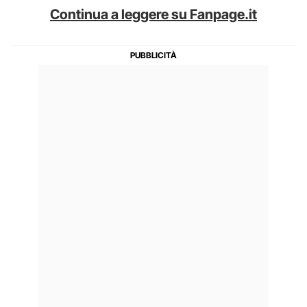
Continua a leggere su Fanpage.it