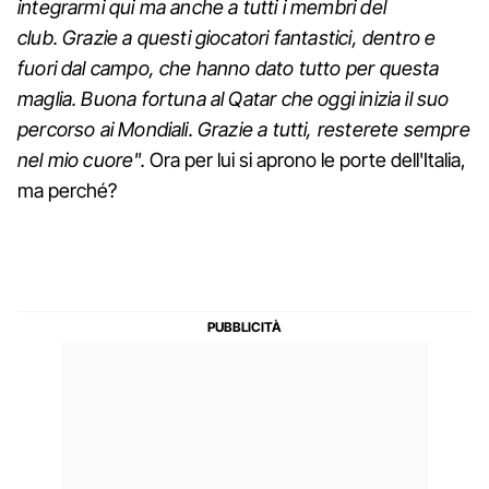
integrarmi qui ma anche a tutti i membri del
club. Grazie a questi giocatori fantastici, dentro e
fuori dal campo, che hanno dato tutto per questa
maglia. Buona fortuna al Qatar che oggi inizia il suo
percorso ai Mondiali. Grazie a tutti, resterete sempre
nel mio cuore".
Ora per lui si aprono le porte dell'Italia,
ma perché?