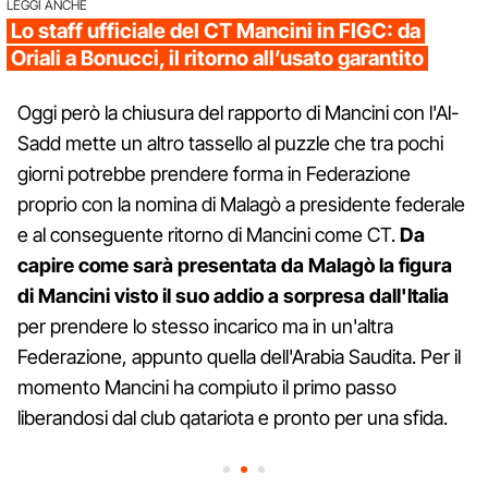
LEGGI ANCHE
Lo staff ufficiale del CT Mancini in FIGC: da
Oriali a Bonucci, il ritorno all’usato garantito
Oggi però la chiusura del rapporto di Mancini con l'Al-
Sadd mette un altro tassello al puzzle che tra pochi
giorni potrebbe prendere forma in Federazione
proprio con la nomina di Malagò a presidente federale
e al conseguente ritorno di Mancini come CT.
Da
capire come sarà presentata da Malagò la figura
di Mancini visto il suo addio a sorpresa dall'Italia
per prendere lo stesso incarico ma in un'altra
Federazione, appunto quella dell'Arabia Saudita. Per il
momento Mancini ha compiuto il primo passo
liberandosi dal club qatariota e pronto per una sfida.