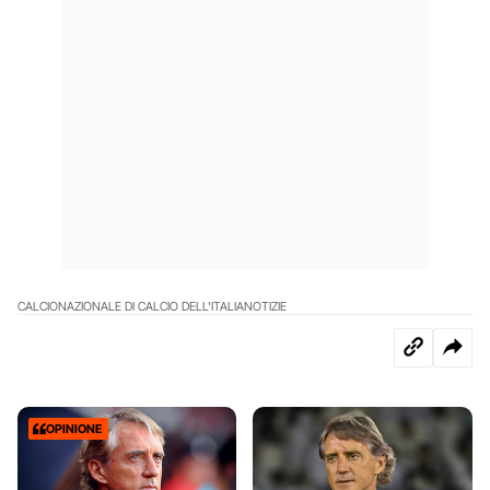
CALCIO
NAZIONALE DI CALCIO DELL'ITALIA
NOTIZIE
OPINIONE