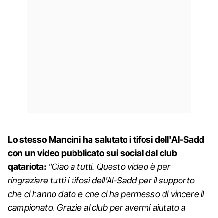
Lo stesso Mancini ha salutato i tifosi dell'Al-Sadd
con un video pubblicato sui social dal club
qatariota:
"Ciao a tutti. Questo video è per
ringraziare tutti i tifosi dell'Al-Sadd per il supporto
che ci hanno dato e che ci ha permesso di vincere il
campionato. Grazie al club per avermi aiutato a