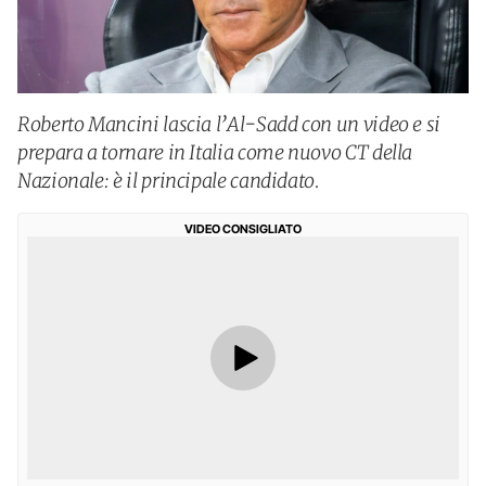
Roberto Mancini lascia l’Al-Sadd con un video e si
prepara a tornare in Italia come nuovo CT della
Nazionale: è il principale candidato.
VIDEO CONSIGLIATO