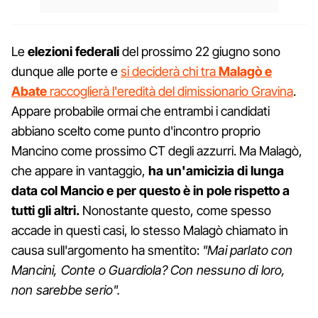
Le
elezioni federali
del prossimo 22 giugno sono
dunque alle porte e
si deciderà chi tra
Malagò e
Abate
raccoglierà l'eredità del dimissionario Gravina
.
Appare probabile ormai che entrambi i candidati
abbiano scelto come punto d'incontro proprio
Mancino come prossimo CT degli azzurri. Ma Malagò,
che appare in vantaggio,
ha un'amicizia di lunga
data col Mancio e per questo è in pole rispetto a
tutti gli altri.
Nonostante questo, come spesso
accade in questi casi, lo stesso Malagò chiamato in
causa sull'argomento ha smentito:
"Mai parlato con
Mancini, Conte o Guardiola? Con nessuno di loro,
non sarebbe serio".