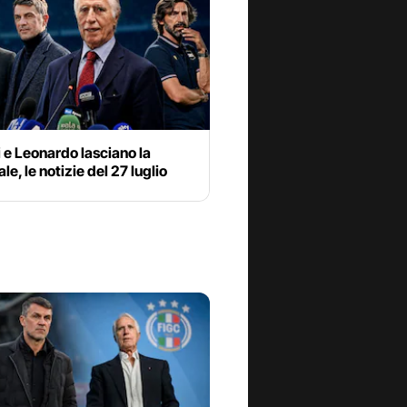
 e Leonardo lasciano la
le, le notizie del 27 luglio