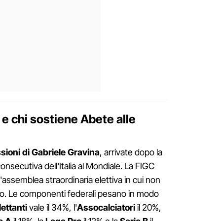
e chi sostiene Abete alle
sioni di Gabriele Gravina
, arrivate dopo la
onsecutiva dell'Italia al Mondiale. La FIGC
n'assemblea straordinaria elettiva in cui non
eso. Le componenti federali pesano in modo
ettanti
vale il 34%, l'
Assocalciatori
il 20%,