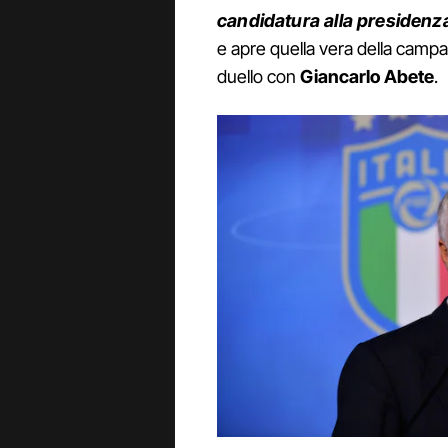
candidatura alla presidenz
e apre quella vera della campa
duello con
Giancarlo Abete
.