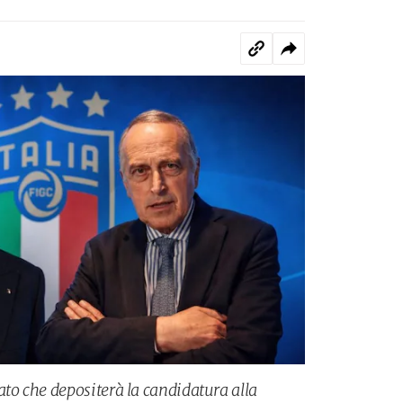
o che depositerà la candidatura alla