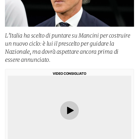
L’Italia ha scelto di puntare su Mancini per costruire
un nuovo ciclo: è lui il prescelto per guidare la
Nazionale, ma dovrà aspettare ancora prima di
essere annunciato.
VIDEO CONSIGLIATO