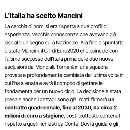
L'Italia ha scelto Mancini
La cerchia di nomi si era rispetta a due profili di
esperienza, vecchie conoscenze che avevano già
lasciato un segno sulla Nazionale. Alla fine a spuntarla
è stato Mancini, il CT di Euro2020 che coincide con
l'ultimo successo dell'Italia prima delle due nuove
esclusioni dai Mondiali. Tornerà in una squadra
provata e profondamente cambiata dall'ultima volta in
cui l'ha allenata e avrà il compito di gettare le
fondamenta per un nuovo ciclo. La decisione è stata
presa e anche i dettagli sono già limati: firmerà
un
contratto quadriennale, fino al 2030, da circa 2
milioni di euro a stagione
, costi piuttosto contenuti
rispetto a quelli richiesti da Conte. Dovrà guidare gli