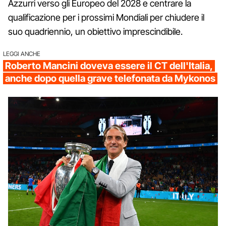
Azzurri verso gli Europeo del 2028 e centrare la
qualificazione per i prossimi Mondiali per chiudere il
suo quadriennio, un obiettivo imprescindibile.
LEGGI ANCHE
Roberto Mancini doveva essere il CT dell'Italia,
anche dopo quella grave telefonata da Mykonos