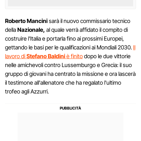
Roberto Mancini
sarà il nuovo commissario tecnico
della
Nazionale,
al quale verrà affidato il compito di
costruire l'Italia e portarla fino ai prossimi Europei,
gettando le basi per le qualificazioni ai Mondiali 2030.
Il
lavoro di
Stefano Baldini
è finito
dopo le due vittorie
nelle amichevoli contro Lussemburgo e Grecia: il suo
gruppo di giovani ha centrato la missione e ora lascerà
il testimone all'allenatore che ha regalato l'ultimo
trofeo agli Azzurri.