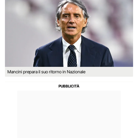
Mancini prepara il suo ritorno in Nazionale