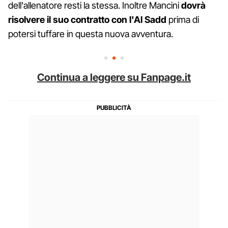
dell'allenatore resti la stessa. Inoltre Mancini
dovrà
risolvere il suo contratto con l'Al Sadd
prima di
potersi tuffare in questa nuova avventura.
Continua a leggere su Fanpage.it