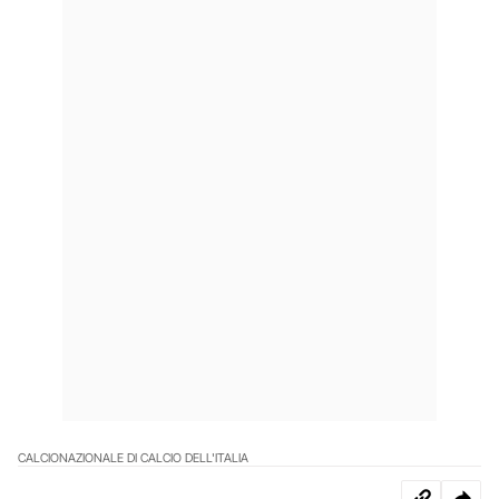
CALCIO
NAZIONALE DI CALCIO DELL'ITALIA