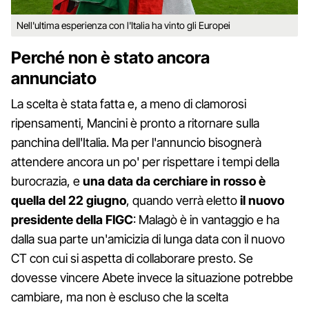
Nell'ultima esperienza con l'Italia ha vinto gli Europei
Perché non è stato ancora
annunciato
La scelta è stata fatta e, a meno di clamorosi
ripensamenti, Mancini è pronto a ritornare sulla
panchina dell'Italia. Ma per l'annuncio bisognerà
attendere ancora un po' per rispettare i tempi della
burocrazia, e
una data da cerchiare in rosso è
quella del 22 giugno
, quando verrà eletto
il nuovo
presidente della FIGC
: Malagò è in vantaggio e ha
dalla sua parte un'amicizia di lunga data con il nuovo
CT con cui si aspetta di collaborare presto. Se
dovesse vincere Abete invece la situazione potrebbe
cambiare, ma non è escluso che la scelta