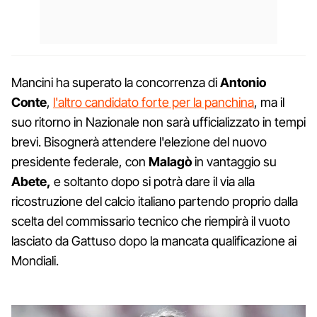
Mancini ha superato la concorrenza di
Antonio
Conte
,
l'altro candidato forte per la panchina
, ma il
suo ritorno in Nazionale non sarà ufficializzato in tempi
brevi. Bisognerà attendere l'elezione del nuovo
presidente federale, con
Malagò
in vantaggio su
Abete,
e soltanto dopo si potrà dare il via alla
ricostruzione del calcio italiano partendo proprio dalla
scelta del commissario tecnico che riempirà il vuoto
lasciato da Gattuso dopo la mancata qualificazione ai
Mondiali.