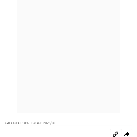
CALCIO
EUROPA LEAGUE 2025/26