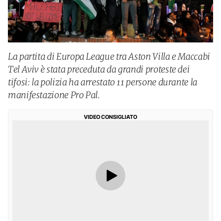
La partita di Europa League tra Aston Villa e Maccabi
Tel Aviv è stata preceduta da grandi proteste dei
tifosi: la polizia ha arrestato 11 persone durante la
manifestazione Pro Pal.
VIDEO CONSIGLIATO