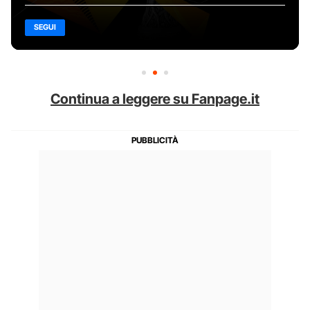
SEGUI
Continua a leggere su Fanpage.it