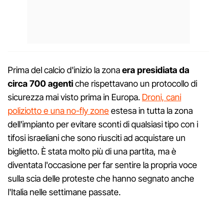
Prima del calcio d'inizio la zona
era presidiata da
circa 700 agenti
che rispettavano un protocollo di
sicurezza mai visto prima in Europa.
Droni, cani
poliziotto e una no-fly zone
estesa in tutta la zona
dell'impianto per evitare sconti di qualsiasi tipo con i
tifosi israeliani che sono riusciti ad acquistare un
biglietto. È stata molto più di una partita, ma è
diventata l'occasione per far sentire la propria voce
sulla scia delle proteste che hanno segnato anche
l'Italia nelle settimane passate.