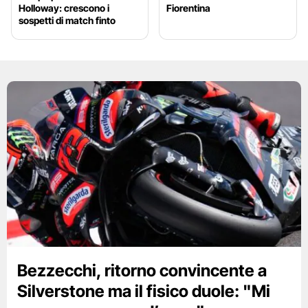
Holloway: crescono i
Fiorentina
sospetti di match finto
Bezzecchi, ritorno convincente a
Silverstone ma il fisico duole: "Mi