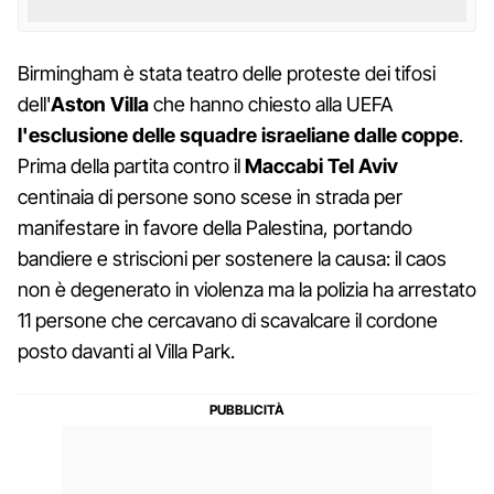
Birmingham è stata teatro delle proteste dei tifosi
dell'
Aston Villa
che hanno chiesto alla UEFA
l'esclusione delle squadre israeliane dalle coppe
.
Prima della partita contro il
Maccabi Tel Aviv
centinaia di persone sono scese in strada per
manifestare in favore della Palestina, portando
bandiere e striscioni per sostenere la causa: il caos
non è degenerato in violenza ma la polizia ha arrestato
11 persone che cercavano di scavalcare il cordone
posto davanti al Villa Park.