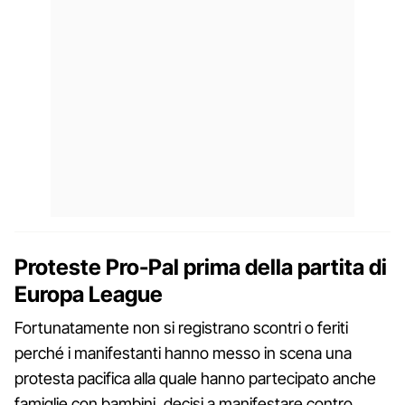
Proteste Pro-Pal prima della partita di
Europa League
Fortunatamente non si registrano scontri o feriti
perché i manifestanti hanno messo in scena una
protesta pacifica alla quale hanno partecipato anche
famiglie con bambini, decisi a manifestare contro