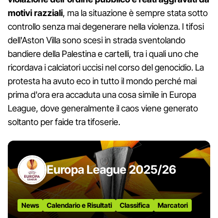
motivi razziali
, ma la situazione è sempre stata sotto
controllo senza mai degenerare nella violenza. I tifosi
dell'Aston Villa sono scesi in strada sventolando
bandiere della Palestina e cartelli, tra i quali uno che
ricordava i calciatori uccisi nel corso del genocidio. La
protesta ha avuto eco in tutto il mondo perché mai
prima d'ora era accaduta una cosa simile in Europa
League, dove generalmente il caos viene generato
soltanto per faide tra tifoserie.
Europa League 2025/26
News
Calendario e Risultati
Classifica
Marcatori