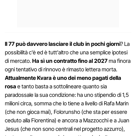
Il 77 può davvero lasciare il club in pochi giorni
? La
possibilità c'è ed è tutt'altro che una semplice ipotesi
di mercato.
Ha sì un contratto fino al 2027
ma finora
ogni tentativo di rinnovo è rimasto lettera morta.
Attualmente Kvara è uno dei meno pagati della
rosa
e tanto basta a sottolineare quanto sia
paradossale la sua condizione: ha uno stipendio di 1,5
milioni circa, somma che lo tiene a livello di Rafa Marin
(che non gioca mai), Folorunsho (che sta per essere
ceduto alla Fiorentina) e ancora a Mazzocchi e a Juan
Jesus (che non sono centrali nel progetto azzurro),