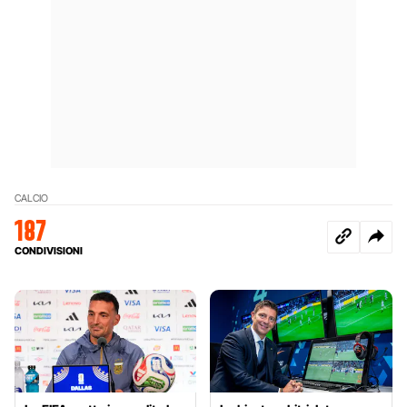
CALCIO
187
CONDIVISIONI