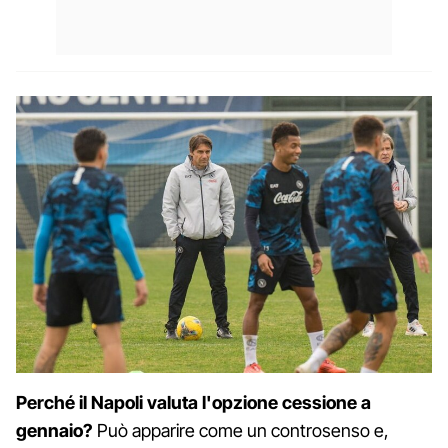
Perché il Napoli valuta l'opzione cessione a
gennaio?
Può apparire come un controsenso e,