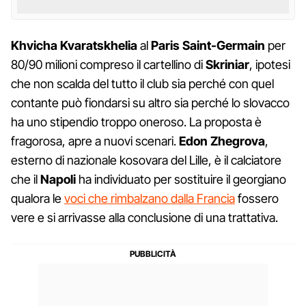
Khvicha Kvaratskhelia
al
Paris Saint-Germain
per
80/90 milioni compreso il cartellino di
Skriniar
, ipotesi
che non scalda del tutto il club sia perché con quel
contante può fiondarsi su altro sia perché lo slovacco
ha uno stipendio troppo oneroso. La proposta è
fragorosa, apre a nuovi scenari.
Edon Zhegrova
,
esterno di nazionale kosovara del Lille, è il calciatore
che il
Napoli
ha individuato per sostituire il georgiano
qualora le
voci che rimbalzano dalla Francia
fossero
vere e si arrivasse alla conclusione di una trattativa.