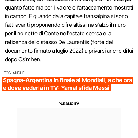
quanto fatto ma per il valore e l'attaccamento mostrati
in campo. E quando dalla capitale transalpina si sono
fatti avanti proponendo cifre altissime s'alzò il muro
per il no netto di Conte nell'estate scorsa e la
reticenza dello stesso De Laurentiis (forte del
documento firmato a luglio 2022) a privarsi anche di lui
dopo Osimhen.
LEGGI ANCHE
Spagna-Argentina in finale ai Mondiali, a che ora
e dove vederla in TV: Yamal sfida Messi