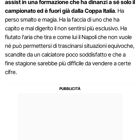
assist
in una formazione che ha dinanzi a sé solo il
campionato ed è fuori già dalla Coppa Italia
. Ha
perso smalto e magia. Ha la faccia di uno che ha
capito e mal digerito il non sentirsi più esclusivo. Ha
fiutato l'aria che tira e come lui il Napoli che non vuole
né può permettersi di trascinarsi situazioni equivoche,
scandite da un calciatore poco soddisfatto e che a
fine stagione sarebbe più difficile da vendere a certe
cifre.