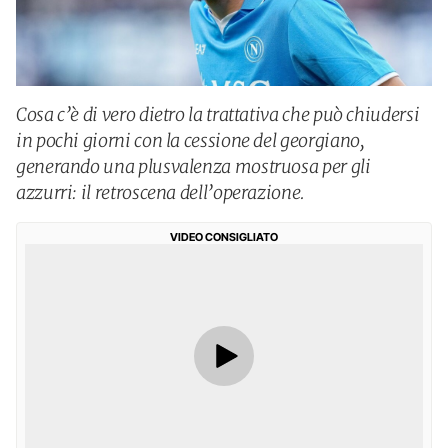
Cosa c’è di vero dietro la trattativa che può chiudersi
in pochi giorni con la cessione del georgiano,
generando una plusvalenza mostruosa per gli
azzurri: il retroscena dell’operazione.
VIDEO CONSIGLIATO