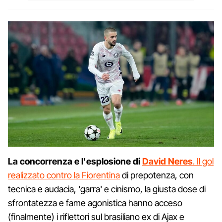
La concorrenza e l'esplosione di
David Neres
. Il gol
realizzato contro la Fiorentina
di prepotenza, con
tecnica e audacia, ‘garra' e cinismo, la giusta dose di
sfrontatezza e fame agonistica hanno acceso
(finalmente) i riflettori sul brasiliano ex di Ajax e