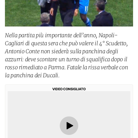
Nella partita più importante dell’anno, Napoli-
Cagliari di questa sera che può valere il 4° Scudetto,
Antonio Conte non siederà sulla panchina degli
azzurri: deve scontare un turno di squalifica dopo il
rosso rimediato a Parma. Fatale la rissa verbale con
la panchina dei Ducali.
VIDEO CONSIGLIATO