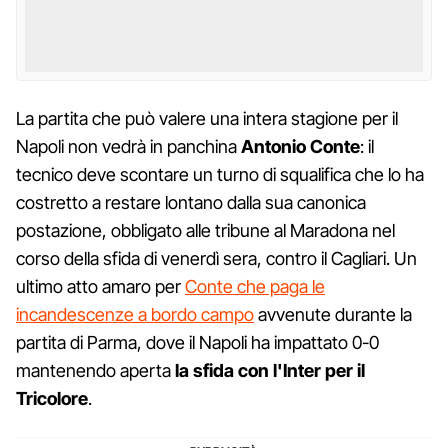
La partita che può valere una intera stagione per il
Napoli non vedrà in panchina
Antonio Conte
: il
tecnico deve scontare un turno di squalifica che lo ha
costretto a restare lontano dalla sua canonica
postazione, obbligato alle tribune al Maradona nel
corso della sfida di venerdì sera, contro il Cagliari. Un
ultimo atto amaro per
Conte che paga le
incandescenze a bordo campo
avvenute durante la
partita di Parma, dove il Napoli ha impattato 0-0
mantenendo aperta
la sfida con l'Inter per il
Tricolore
.