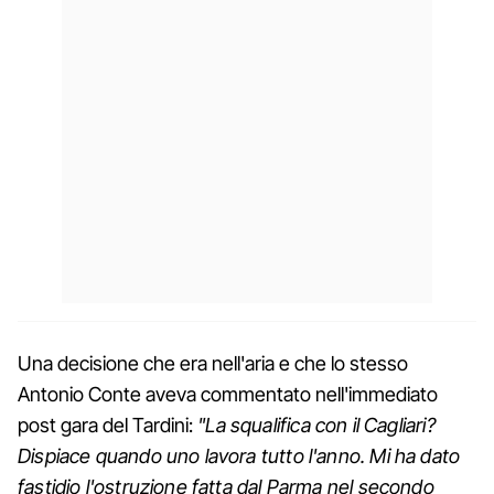
Una decisione che era nell'aria e che lo stesso
Antonio Conte aveva commentato nell'immediato
post gara del Tardini:
"La squalifica con il Cagliari?
Dispiace quando uno lavora tutto l'anno. Mi ha dato
fastidio l'ostruzione fatta dal Parma nel secondo