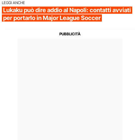
LEGGI ANCHE
Lukaku può dire addio al Napoli: contatti avviati
per portarlo in Major League Soccer