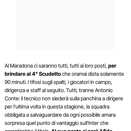
Al Maradona ci saranno tutti, tutti ai loro posti,
per
brindare al 4° Scudetto
che oramai dista solamente
90 minuti. I tifosi sugli spalti, i giocatori in campo,
dirigenza e staff al seguito. Tutti, tranne Antonio
Conte: il tecnico non siederà sulla panchina a dirigere
per l'ultima volta in questa stagione, la squadra
obbligata a salvaguardare da ogni possibile amara
sorpresa quel punto di vantaggio sull'Inter che