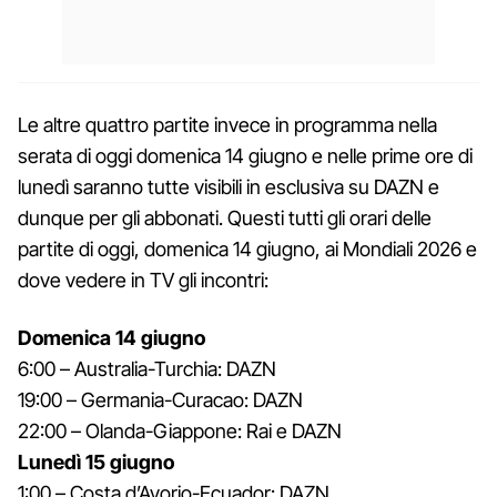
Le altre quattro partite invece in programma nella
serata di oggi domenica 14 giugno e nelle prime ore di
lunedì saranno tutte visibili in esclusiva su DAZN e
dunque per gli abbonati. Questi tutti gli orari delle
partite di oggi, domenica 14 giugno, ai Mondiali 2026 e
dove vedere in TV gli incontri:
Domenica 14 giugno
6:00 – Australia-Turchia: DAZN
19:00 – Germania-Curacao: DAZN
22:00 – Olanda-Giappone: Rai e DAZN
Lunedì 15 giugno
1:00 – Costa d’Avorio-Ecuador: DAZN