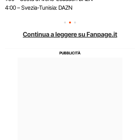
4:00 – Svezia-Tunisia: DAZN
Continua a leggere su Fanpage.it