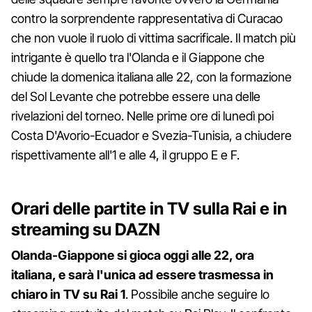
contro la sorprendente rappresentativa di Curacao
che non vuole il ruolo di vittima sacrificale. Il match più
intrigante è quello tra l'Olanda e il Giappone che
chiude la domenica italiana alle 22, con la formazione
del Sol Levante che potrebbe essere una delle
rivelazioni del torneo. Nelle prime ore di lunedì poi
Costa D'Avorio-Ecuador e Svezia-Tunisia, a chiudere
rispettivamente all'1 e alle 4, il gruppo E e F.
Orari delle partite in TV sulla Rai e in
streaming su DAZN
Olanda-Giappone si gioca oggi alle 22, ora
italiana, e sarà l'unica ad essere trasmessa in
chiaro in TV su Rai 1
. Possibile anche seguire lo