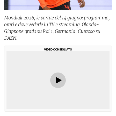
Mondiali 2026, le partite del 14 giugno: programma,
orari e dove vederle in TV e streaming. Olanda-
Giappone gratis su Rai 1, Germania-Curacao su
DAZN.
VIDEO CONSIGLIATO