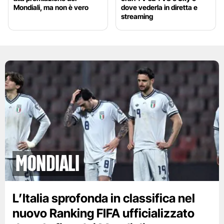
Mondiali, ma non è vero
dove vederla in diretta e
streaming
Mondiali
L’Italia sprofonda in classifica nel
nuovo Ranking FIFA ufficializzato