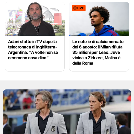
LIVE
Adani sfatto in TV dopo la
Le notizie di calciomercato
telecronaca di Inghilterra-
del 6 agosto: il Milan rifiuta
Argentina: “A volte non so
35 milioni per Leao. Juve
nemmeno cosa dico”
vicina a Zirkzee, Molina è
della Roma