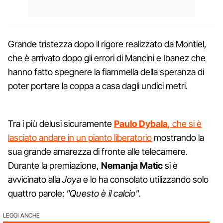
Grande tristezza dopo il rigore realizzato da Montiel,
che è arrivato dopo gli errori di Mancini e Ibanez che
hanno fatto spegnere la fiammella della speranza di
poter portare la coppa a casa dagli undici metri.
Tra i più delusi sicuramente
Paulo Dybala
, che si è
lasciato andare in un pianto liberatorio
mostrando la
sua grande amarezza di fronte alle telecamere.
Durante la premiazione,
Nemanja Matic
si è
avvicinato alla
Joya
e lo ha consolato utilizzando solo
quattro parole:
"Questo è il calcio".
LEGGI ANCHE