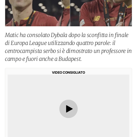
Matic ha consolato Dybala dopo la sconfitta in finale
di Europa League utilizzando quattro parole: il
centrocampista serbo si è dimostrato un professore in
campo e fuori anche a Budapest.
VIDEO CONSIGLIATO