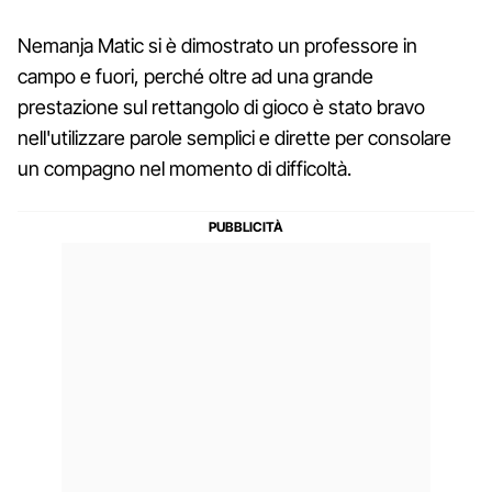
Nemanja Matic si è dimostrato un professore in
campo e fuori, perché oltre ad una grande
prestazione sul rettangolo di gioco è stato bravo
nell'utilizzare parole semplici e dirette per consolare
un compagno nel momento di difficoltà.