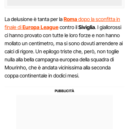
La delusione è tanta per la
Roma
dopo la sconfitta in
finale di
Europa League
contro il
Siviglia
. I giallorossi
ci hanno provato con tutte le loro forze e non hanno
mollato un centimetro, ma si sono dovuti arrendere ai
calci di rigore. Un epilogo triste che, però, non toglie
nulla alla bella campagna europea della squadra di
Mourinho, che è andata vicinissima alla seconda
coppa continentale in dodici mesi.