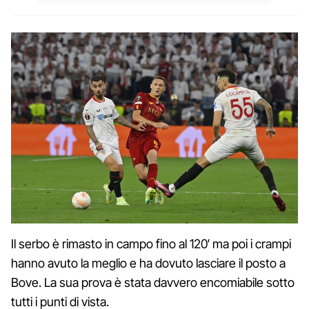
Il serbo è rimasto in campo fino al 120′ ma poi i crampi
hanno avuto la meglio e ha dovuto lasciare il posto a
Bove. La sua prova è stata davvero encomiabile sotto
tutti i punti di vista.