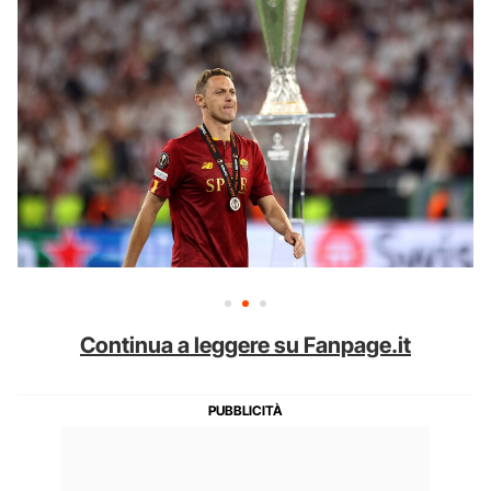
Continua a leggere su Fanpage.it