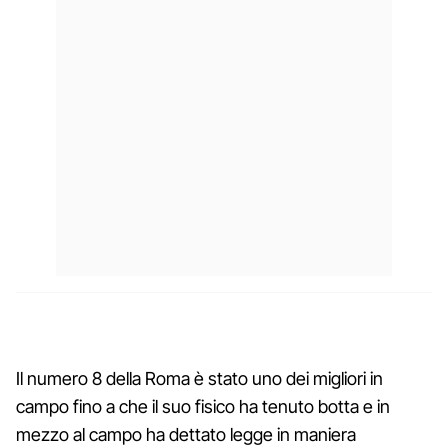
Il numero 8 della Roma è stato uno dei migliori in
campo fino a che il suo fisico ha tenuto botta e in
mezzo al campo ha dettato legge in maniera