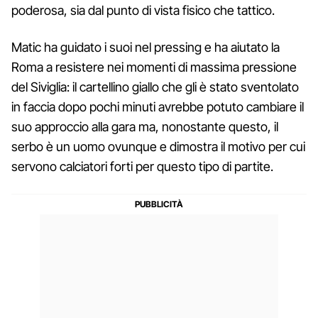
poderosa, sia dal punto di vista fisico che tattico.
Matic ha guidato i suoi nel pressing e ha aiutato la
Roma a resistere nei momenti di massima pressione
del Siviglia: il cartellino giallo che gli è stato sventolato
in faccia dopo pochi minuti avrebbe potuto cambiare il
suo approccio alla gara ma, nonostante questo, il
serbo è un uomo ovunque e dimostra il motivo per cui
servono calciatori forti per questo tipo di partite.