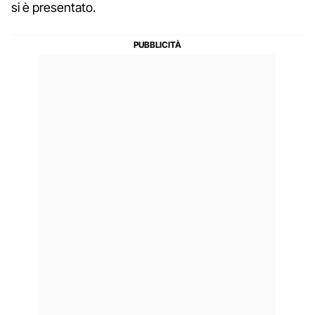
si è presentato.