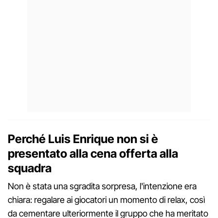
Perché Luis Enrique non si è
presentato alla cena offerta alla
squadra
Non è stata una sgradita sorpresa, l'intenzione era
chiara: regalare ai giocatori un momento di relax, così
da cementare ulteriormente il gruppo che ha meritato