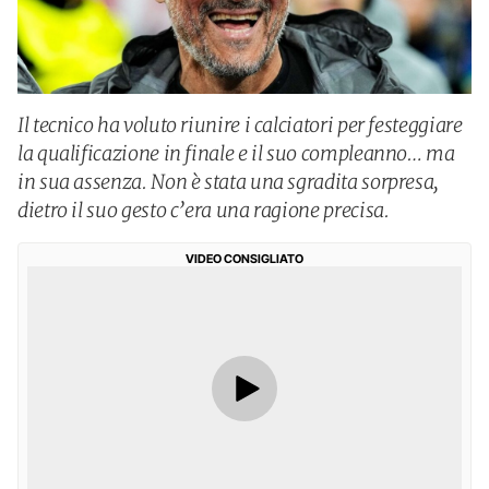
Il tecnico ha voluto riunire i calciatori per festeggiare
la qualificazione in finale e il suo compleanno… ma
in sua assenza. Non è stata una sgradita sorpresa,
dietro il suo gesto c’era una ragione precisa.
VIDEO CONSIGLIATO