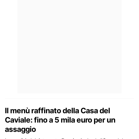
Il menù raffinato della Casa del
Caviale: fino a 5 mila euro per un
assaggio