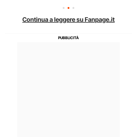
Continua a leggere su Fanpage.it