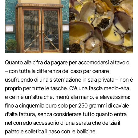
Quanto alla cifra da pagare per accomodarsi al tavolo
– con tutta la differenza del caso per cenare
usufruendo di una sistemazione in sala privata – non è
proprio per tutte le tasche. C'è una fascia medio-alta
e ce n'è un'altra che, menù alla mano, è elevatissima:
fino a cinquemila euro solo per 250 grammi di caviale
d'alta fattura, senza considerare tutto quanto entra
nel corredo accessorio di una serata che delizia il
palato e solletica il naso con le bollicine.