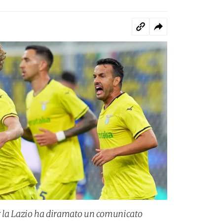
er la Lazio ha diramato un comunicato