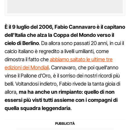
È il 9 luglio del 2006, Fabio Cannavaro è il capitano
dell'Italia che alza la Coppa del Mondo verso il
cielo di Berlino
. Da allora sono passati 20 anni, in cui il
calcio italiano è regredito a livelli umilianti, come
dimostra il fatto che
abbiamo saltato le ultime tre
edizioni dei Mondiali
. Cannavaro, che poi quell'anno
vinse il Pallone d'Oro, è il sorriso dei nostri ricordi più
belli. Voltandosi indietro, Fabio rivede la tanta gioia di
allora,
ma ha anche un rimpianto: quello di non
essersi più visti tutti assieme con i compagni di
quella squadra leggendaria
.