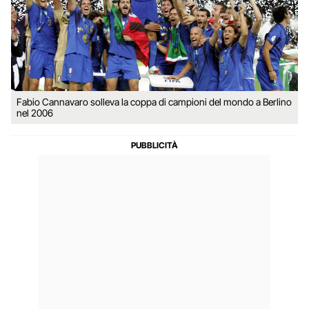
Fabio Cannavaro solleva la coppa di campioni del mondo a Berlino
nel 2006