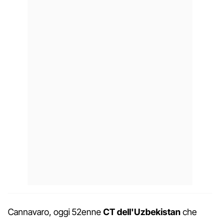
Cannavaro, oggi 52enne
CT dell'Uzbekistan
che