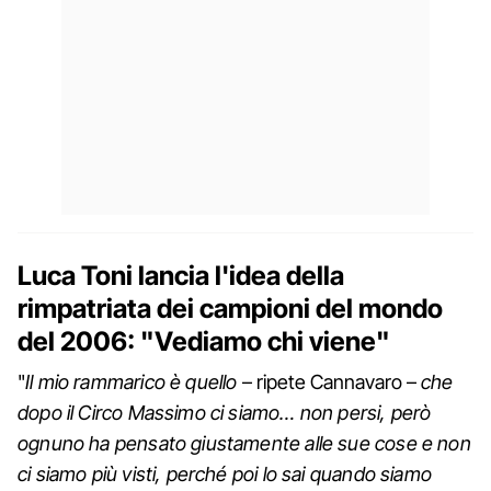
Luca Toni lancia l'idea della
rimpatriata dei campioni del mondo
del 2006: "Vediamo chi viene"
"
Il mio rammarico è quello
– ripete Cannavaro –
che
dopo il Circo Massimo ci siamo… non persi, però
ognuno ha pensato giustamente alle sue cose e non
ci siamo più visti, perché poi lo sai quando siamo