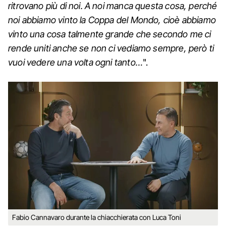
ritrovano più di noi. A noi manca questa cosa, perché
noi abbiamo vinto la Coppa del Mondo, cioè abbiamo
vinto una cosa talmente grande che secondo me ci
rende uniti anche se non ci vediamo sempre, però ti
vuoi vedere una volta ogni tanto…
".
Fabio Cannavaro durante la chiacchierata con Luca Toni