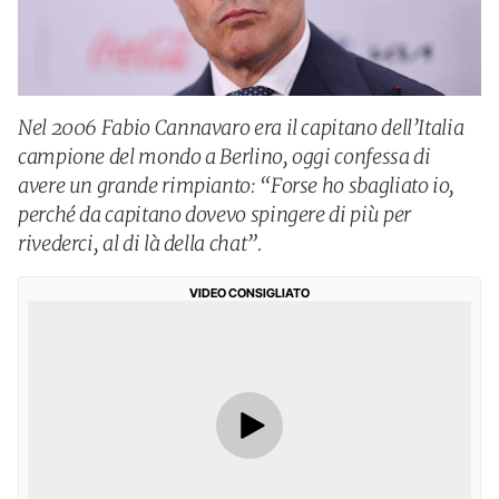
Nel 2006 Fabio Cannavaro era il capitano dell’Italia
campione del mondo a Berlino, oggi confessa di
avere un grande rimpianto: “Forse ho sbagliato io,
perché da capitano dovevo spingere di più per
rivederci, al di là della chat”.
VIDEO CONSIGLIATO