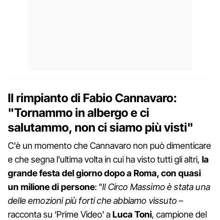
Il rimpianto di Fabio Cannavaro:
"Tornammo in albergo e ci
salutammo, non ci siamo più visti"
C'è un momento che Cannavaro non può dimenticare
e che segna l'ultima volta in cui ha visto tutti gli altri,
la
grande festa del giorno dopo a Roma, con quasi
un milione di persone
: "
Il Circo Massimo è stata una
delle emozioni più forti che abbiamo vissuto
–
racconta su ‘Prime Video' a
Luca Toni
, campione del