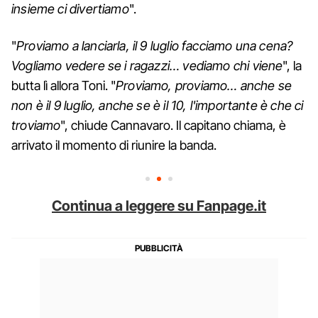
insieme ci divertiamo
".
"
Proviamo a lanciarla, il 9 luglio facciamo una cena?
Vogliamo vedere se i ragazzi… vediamo chi viene
", la
butta lì allora Toni. "
Proviamo, proviamo… anche se
non è il 9 luglio, anche se è il 10, l'importante è che ci
troviamo
", chiude Cannavaro. Il capitano chiama, è
arrivato il momento di riunire la banda.
Continua a leggere su Fanpage.it