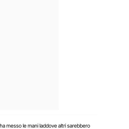
 ha messo le mani laddove altri sarebbero