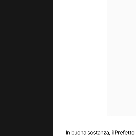
In buona sostanza, il Prefetto