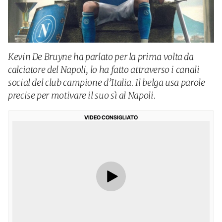
Kevin De Bruyne ha parlato per la prima volta da
calciatore del Napoli, lo ha fatto attraverso i canali
social del club campione d’Italia. Il belga usa parole
precise per motivare il suo sì al Napoli.
VIDEO CONSIGLIATO