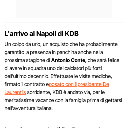
L'arrivo al Napoli di KDB
Un colpo da urlo, un acquisto che ha probabilmente
garantito la presenza in panchina anche nella
prossima stagione di
Antonio Conte
, che sarà felice
di avere in squadra uno dei calciatori più forti
dell'ultimo decennio. Effettuate le visite mediche,
firmato il contratto e
posato con il presidente De
Laurentiis
sorridente, KDB è andato via, per le
meritatissime vacanze con la famiglia prima di gettarsi
nell'avventura italiana.