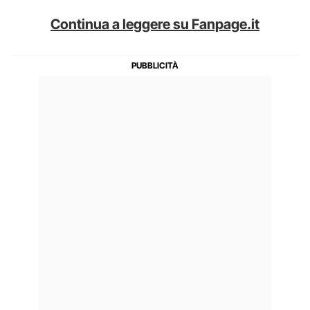
Continua a leggere su Fanpage.it