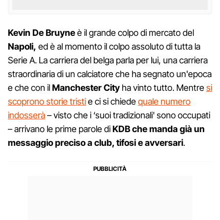
Kevin De Bruyne
è il grande colpo di mercato del
Napoli,
ed è al momento il colpo assoluto di tutta la
Serie A. La carriera del belga parla per lui, una carriera
straordinaria di un calciatore che ha segnato un'epoca
e che con il
Manchester City
ha vinto tutto. Mentre
si
scoprono storie tristi
e ci si chiede
quale numero
indosserà
– visto che i ‘suoi tradizionali' sono occupati
– arrivano le prime parole di
KDB che manda già un
messaggio preciso a club, tifosi e avversari
.