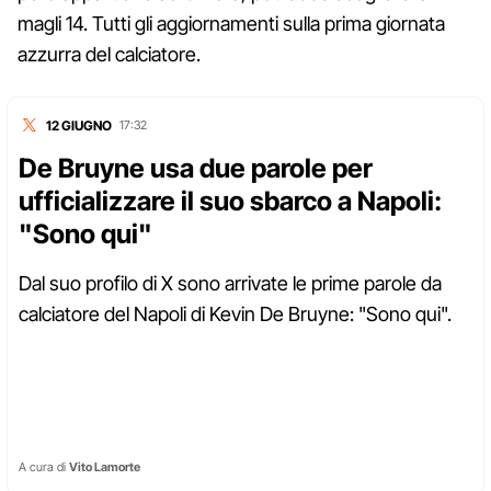
magli 14. Tutti gli aggiornamenti sulla prima giornata
azzurra del calciatore.
12 GIUGNO
17:32
De Bruyne usa due parole per
ufficializzare il suo sbarco a Napoli:
"Sono qui"
Dal suo profilo di X sono arrivate le prime parole da
calciatore del Napoli di Kevin De Bruyne: "Sono qui".
A cura di
Vito Lamorte