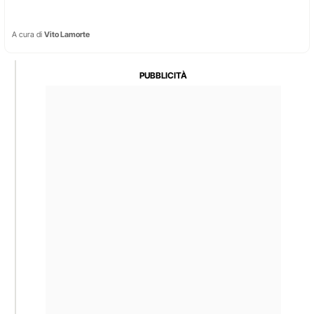
A cura di
Vito Lamorte