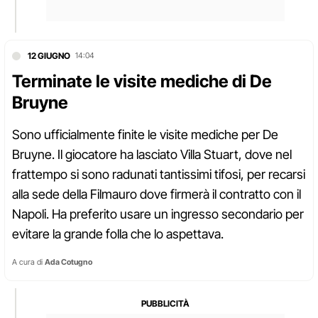
12 GIUGNO
14:04
Terminate le visite mediche di De
Bruyne
Sono ufficialmente finite le visite mediche per De
Bruyne. Il giocatore ha lasciato Villa Stuart, dove nel
frattempo si sono radunati tantissimi tifosi, per recarsi
alla sede della Filmauro dove firmerà il contratto con il
Napoli. Ha preferito usare un ingresso secondario per
evitare la grande folla che lo aspettava.
A cura di
Ada Cotugno