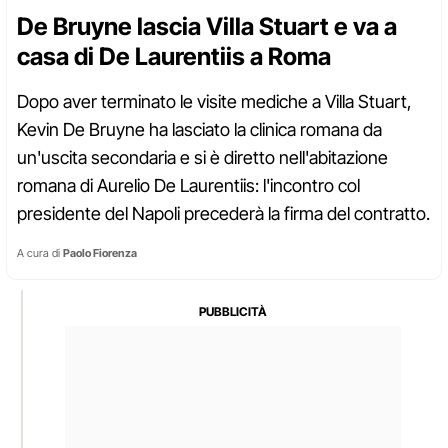
De Bruyne lascia Villa Stuart e va a
casa di De Laurentiis a Roma
Dopo aver terminato le visite mediche a Villa Stuart,
Kevin De Bruyne ha lasciato la clinica romana da
un'uscita secondaria e si è diretto nell'abitazione
romana di Aurelio De Laurentiis: l'incontro col
presidente del Napoli precederà la firma del contratto.
A cura di
Paolo Fiorenza