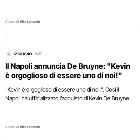
A cura di
Vito Lamorte
12 GIUGNO
16:37
Il Napoli annuncia De Bruyne: "Kevin
è orgoglioso di essere uno di noi!"
"Kevin è orgoglioso di essere uno di noi!". Così il
Napoli ha ufficializzato l'acquisto di Kevin De Bruyne.
A cura di
Vito Lamorte