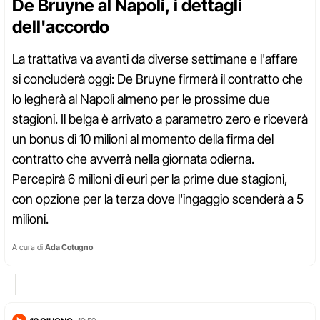
De Bruyne al Napoli, i dettagli
dell'accordo
La trattativa va avanti da diverse settimane e l'affare
si concluderà oggi: De Bruyne firmerà il contratto che
lo legherà al Napoli almeno per le prossime due
stagioni. Il belga è arrivato a parametro zero e riceverà
un bonus di 10 milioni al momento della firma del
contratto che avverrà nella giornata odierna.
Percepirà 6 milioni di euri per la prime due stagioni,
con opzione per la terza dove l'ingaggio scenderà a 5
milioni.
A cura di
Ada Cotugno