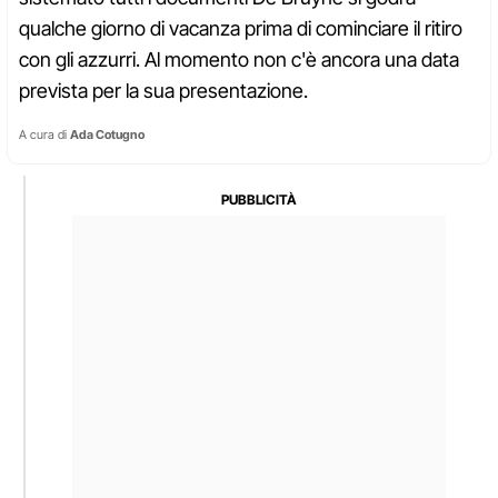
qualche giorno di vacanza prima di cominciare il ritiro
con gli azzurri. Al momento non c'è ancora una data
prevista per la sua presentazione.
A cura di
Ada Cotugno