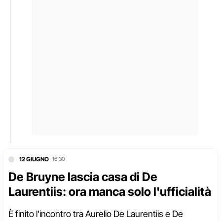
12 GIUGNO
16:30
De Bruyne lascia casa di De
Laurentiis: ora manca solo l'ufficialità
È finito l'incontro tra Aurelio De Laurentiis e De