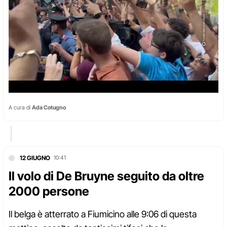
A cura di
Ada Cotugno
12 GIUGNO
10:41
Il volo di De Bruyne seguito da oltre
2000 persone
Il belga è atterrato a Fiumicino alle 9:06 di questa