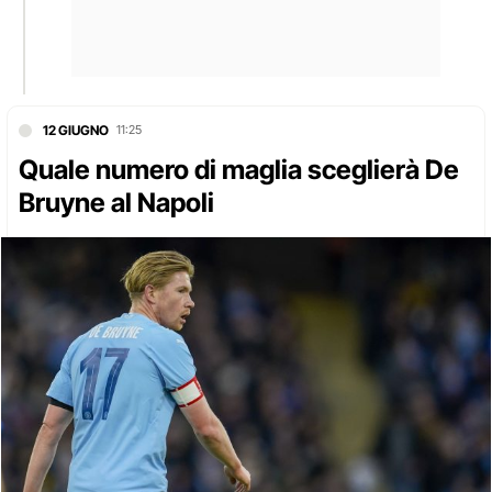
12 GIUGNO
11:25
Quale numero di maglia sceglierà De
Bruyne al Napoli