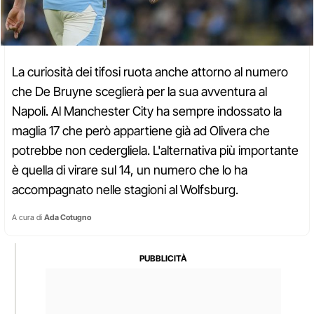
La curiosità dei tifosi ruota anche attorno al numero
che De Bruyne sceglierà per la sua avventura al
Napoli. Al Manchester City ha sempre indossato la
maglia 17 che però appartiene già ad Olivera che
potrebbe non cedergliela. L'alternativa più importante
è quella di virare sul 14, un numero che lo ha
accompagnato nelle stagioni al Wolfsburg.
A cura di
Ada Cotugno