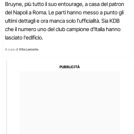
Bruyne, più tutto il suo entourage, a casa del patron
del Napoli a Roma. Le parti hanno messo a punto gli
ultimi dettagli e ora manca solo l'ufficialità. Sia KDB
che il numero uno del club campione d'Italia hanno
lasciato l'edificio.
A cura di
Vito Lamorte