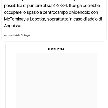
possibilità di puntare al sul 4-2-3-1. Il belga potrebbe
occupare lo spazio a centrocampo dividendolo con
McTominay e Lobotka, soprattutto in caso di addio di
Anguissa.
A cura di
Ada Cotugno