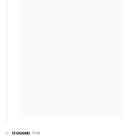
12 GIUGNO
15:09