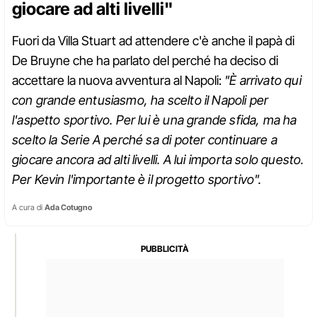
giocare ad alti livelli"
Fuori da Villa Stuart ad attendere c'è anche il papà di
De Bruyne che ha parlato del perché ha deciso di
accettare la nuova avventura al Napoli:
"È arrivato qui
con grande entusiasmo, ha scelto il Napoli per
l'aspetto sportivo. Per lui è una grande sfida, ma ha
scelto la Serie A perché sa di poter continuare a
giocare ancora ad alti livelli. A lui importa solo questo.
Per Kevin l'importante è il progetto sportivo".
A cura di
Ada Cotugno