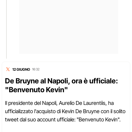
12 GIUGNO
16:32
De Bruyne al Napoli, ora è ufficiale:
"Benvenuto Kevin"
Il presidente del Napoli, Aurelio De Laurentiis, ha
ufficializzato l'acquisto di Kevin De Bruyne con il solito
tweet dal suo account ufficiale: "Benvenuto Kevin".