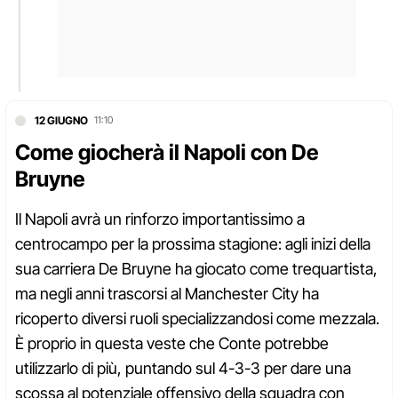
12 GIUGNO
11:10
Come giocherà il Napoli con De
Bruyne
Il Napoli avrà un rinforzo importantissimo a
centrocampo per la prossima stagione: agli inizi della
sua carriera De Bruyne ha giocato come trequartista,
ma negli anni trascorsi al Manchester City ha
ricoperto diversi ruoli specializzandosi come mezzala.
È proprio in questa veste che Conte potrebbe
utilizzarlo di più, puntando sul 4-3-3 per dare una
scossa al potenziale offensivo della squadra con