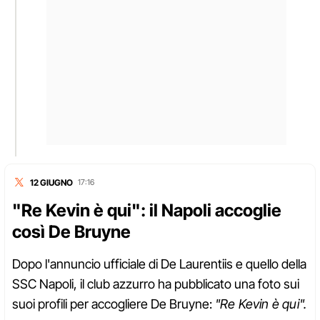
12 GIUGNO
17:16
"Re Kevin è qui": il Napoli accoglie
così De Bruyne
Dopo l'annuncio ufficiale di De Laurentiis e quello della
SSC Napoli, il club azzurro ha pubblicato una foto sui
suoi profili per accogliere De Bruyne:
"Re Kevin è qui".