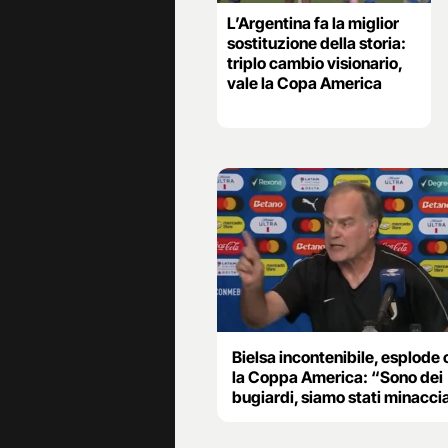
L’Argentina fa la miglior
sostituzione della storia:
triplo cambio visionario,
vale la Copa America
Bielsa incontenibile, esplode 
la Coppa America: “Sono dei
bugiardi, siamo stati minacci