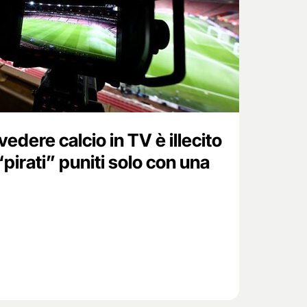
vedere calcio in TV è illecito
pirati” puniti solo con una