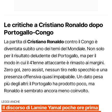
Le critiche a Cristiano Ronaldo dopo
Portogallo-Congo
La partita di
Cristiano Ronaldo
contro il Congo è
diventata subito uno dei temi del Mondiale. Non solo
per il risultato deludente del Portogallo, ma per il
modo in cui il 41enne attaccante è rimasto ai margini.
Zero gol, zero assist, nessun tiro nello specchio e una
presenza offensiva quasi impalpabile. Un dato pesa
più degli altri: il Portogallo ha prodotto poco, ma
Ronaldo è sembrato ancora meno coinvolto.
LEGGI ANCHE
Il discorso di Lamine Yamal poche ore prima