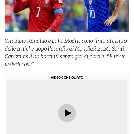
Cristiano Ronaldo e Luka Modric sono finiti al centro
delle critiche dopo l’esordio ai Mondiali 2026. Santi
Canizares li ha bocciati senza giri di parole: “È triste
vederli così”.
VIDEO CONSIGLIATO