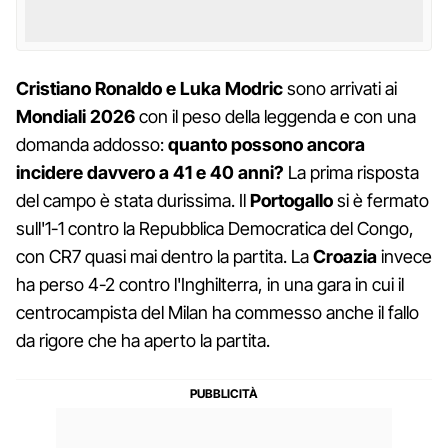
Cristiano Ronaldo e Luka Modric
sono arrivati ai
Mondiali 2026
con il peso della leggenda e con una
domanda addosso:
quanto possono ancora
incidere davvero a 41 e 40 anni?
La prima risposta
del campo è stata durissima. Il
Portogallo
si è fermato
sull'1-1 contro la Repubblica Democratica del Congo,
con CR7 quasi mai dentro la partita. La
Croazia
invece
ha perso 4-2 contro l'Inghilterra, in una gara in cui il
centrocampista del Milan ha commesso anche il fallo
da rigore che ha aperto la partita.