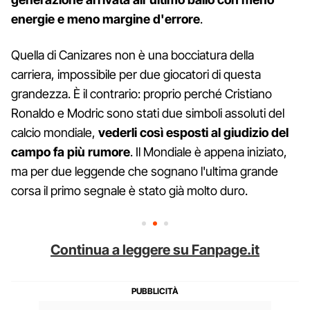
energie e meno margine d'errore
.
Quella di Canizares non è una bocciatura della
carriera, impossibile per due giocatori di questa
grandezza. È il contrario: proprio perché Cristiano
Ronaldo e Modric sono stati due simboli assoluti del
calcio mondiale,
vederli così esposti al giudizio del
campo fa più rumore
. Il Mondiale è appena iniziato,
ma per due leggende che sognano l'ultima grande
corsa il primo segnale è stato già molto duro.
Continua a leggere su Fanpage.it