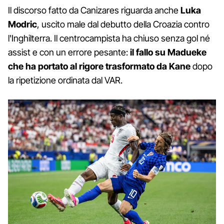
Il discorso fatto da Canizares riguarda anche
Luka
Modric
, uscito male dal debutto della Croazia contro
l'Inghilterra. Il centrocampista ha chiuso senza gol né
assist e con un errore pesante:
il fallo su Madueke
che ha portato al rigore trasformato da Kane
dopo
la ripetizione ordinata dal VAR.