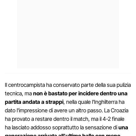
Il centrocampista ha conservato parte della sua pulizia
tecnica, ma
non è bastato per incidere dentro una
partita andata a strappi
, nella quale l'Inghilterra ha
dato l'impressione di avere un altro passo. La Croazia
ha provato a restare dentro il match, ma il 4-2 finale
ha lasciato addosso soprattutto la sensazione di
una
generazione arrivata all'ultimo ballo con meno