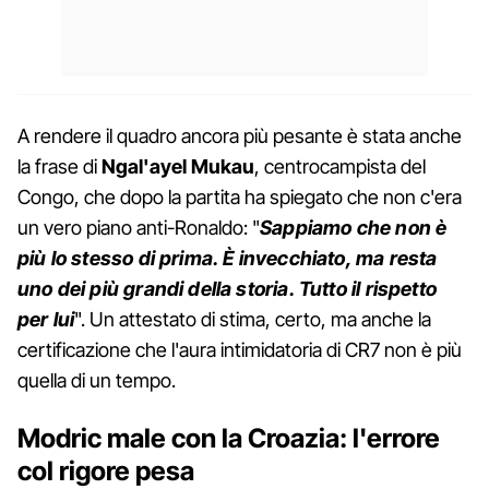
A rendere il quadro ancora più pesante è stata anche
la frase di
Ngal'ayel Mukau
, centrocampista del
Congo, che dopo la partita ha spiegato che non c'era
un vero piano anti-Ronaldo: "
Sappiamo che non è
più lo stesso di prima. È invecchiato, ma resta
uno dei più grandi della storia. Tutto il rispetto
per lui
". Un attestato di stima, certo, ma anche la
certificazione che l'aura intimidatoria di CR7 non è più
quella di un tempo.
Modric male con la Croazia: l'errore
col rigore pesa