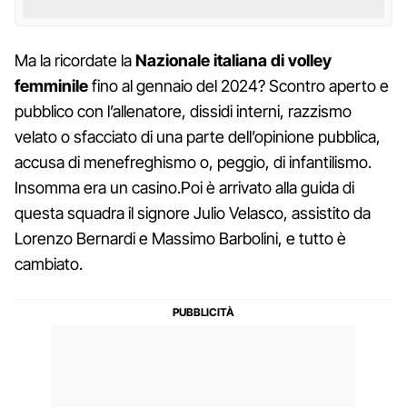
Ma la ricordate la
Nazionale italiana di volley
femminile
fino al gennaio del 2024? Scontro aperto e
pubblico con l’allenatore, dissidi interni, razzismo
velato o sfacciato di una parte dell’opinione pubblica,
accusa di menefreghismo o, peggio, di infantilismo.
Insomma era un casino.Poi è arrivato alla guida di
questa squadra il signore Julio Velasco, assistito da
Lorenzo Bernardi e Massimo Barbolini, e tutto è
cambiato.