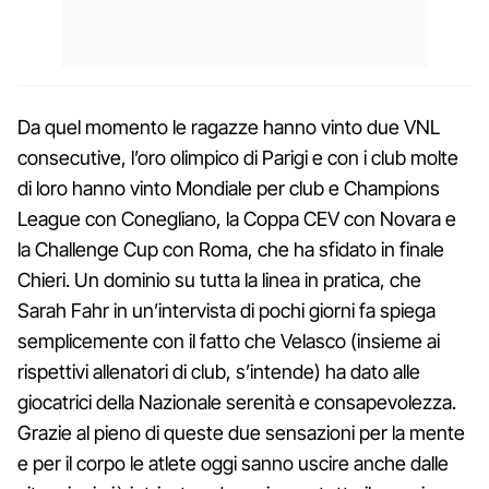
Da quel momento le ragazze hanno vinto due VNL
consecutive, l’oro olimpico di Parigi e con i club molte
di loro hanno vinto Mondiale per club e Champions
League con Conegliano, la Coppa CEV con Novara e
la Challenge Cup con Roma, che ha sfidato in finale
Chieri. Un dominio su tutta la linea in pratica, che
Sarah Fahr in un’intervista di pochi giorni fa spiega
semplicemente con il fatto che Velasco (insieme ai
rispettivi allenatori di club, s’intende) ha dato alle
giocatrici della Nazionale serenità e consapevolezza.
Grazie al pieno di queste due sensazioni per la mente
e per il corpo le atlete oggi sanno uscire anche dalle