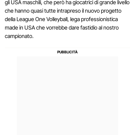
gli USA maschili, che però ha giocatrici di grande livello
che hanno quasi tutte intrapreso il nuovo progetto
della League One Volleyball, lega professionistica
made in USA che vorrebbe dare fastidio al nostro
campionato.