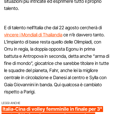
situazioni più intricate ed esprimere tutto il proprio
talento.
E di talento nell’Italia che dal 22 agosto cercherà di
vincere i Mondiali di Thailandia
ce n’è davvero tanto.
L’impianto di base resta quello delle Olimpiadi, con
Orru in regia, la doppia opposta Egonu in prima
battuta e Antropova in seconda, detta anche “arma di
fine di mondo”, giocatrice che sarebbe titolare in tutte
le squadre del pianeta, Fahr, anche lei la migliore
centrale in circolazione e Danesi al centro e Sylla con
Gaia Giovannini in banda. Qui qualcosa è cambiato
rispetto a Parigi.
LEGGI ANCHE
Italia-Cina di volley femminile in finale per 3°