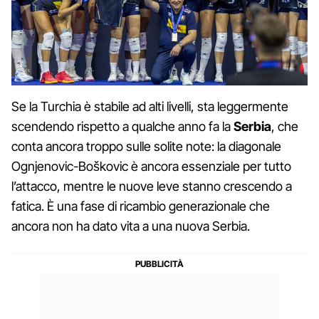
Se la Turchia è stabile ad alti livelli, sta leggermente
scendendo rispetto a qualche anno fa la
Serbia
, che
conta ancora troppo sulle solite note: la diagonale
Ognjenovic-Boškovic è ancora essenziale per tutto
l’attacco, mentre le nuove leve stanno crescendo a
fatica. È una fase di ricambio generazionale che
ancora non ha dato vita a una nuova Serbia.