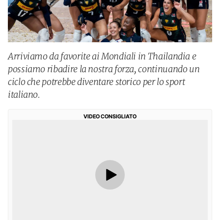
Arriviamo da favorite ai Mondiali in Thailandia e
possiamo ribadire la nostra forza, continuando un
ciclo che potrebbe diventare storico per lo sport
italiano.
VIDEO CONSIGLIATO