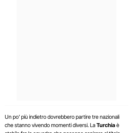
Un po’ più indietro dovrebbero partire tre nazionali
che stanno vivendo momenti diversi. La
Turchia
è