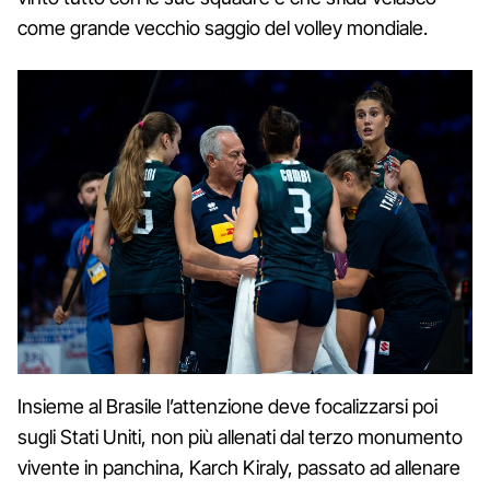
come grande vecchio saggio del volley mondiale.
Insieme al Brasile l’attenzione deve focalizzarsi poi
sugli Stati Uniti, non più allenati dal terzo monumento
vivente in panchina, Karch Kiraly, passato ad allenare