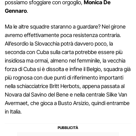
possiamo sfoggiare con orgoglio,
Monica De
Gennaro
.
Ma le altre squadre staranno a guardare? Nel girone
avremo effettivamente poca resistenza contraria.
All’esordio la Slovacchia potrà davvero poco, la
seconda con Cuba sulla carta potrebbe essere più
insidiosa ma ormai, almeno nel femminile, la vecchia
forza di Cuba si è dissolta e infine il Belgio, squadra già
più rognosa con due punti di riferimento importanti
nella schiacciatrice Britt Herbots, appena passata al
Novara dal Savino del Bene e nella centrale Silke Van
Avermaet, che gioca a Busto Arsizio, quindi entrambe
in Italia.