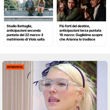
Studio Battaglia,
Più forti del destino,
anticipazioni seconda
anticipazioni terza puntata
puntata del 22 marzo: il
16 marzo: Guglielmo scopre
matrimonio di Viola salta
che Arianna lo tradisce
INTERVISTA