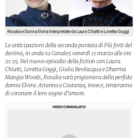
Rosalia e Donna Elvira interpretate da Laura Chiatti e Loretta Goggi
Le anticipazioni della seconda puntata di Più forti del
destino, in onda su Canale5 venerdì 11 marzo alle ore
21:25. Nel nuovo episodio della fiction con Laura
Chiatti, Loretta Goggi, Giulia Bevilacqua e Dharma
Mangia Woods, Rosalia sarà prigioniera della perfida
donna Elvira. Arianna e Costanza, invece, tenteranno
di coronare il loro sogno d’amore.
VIDEO CONSIGLIATO