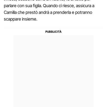
parlare con sua figlia. Quando ci riesce, assicura a
Camilla che prestò andrà a prenderla e potranno
scappare insieme.