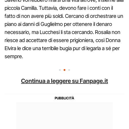
piccola Camilla. Tuttavia, devono fare i conti con il
fatto di non avere più soldi. Cercano di orchestrare un
piano ai danni di Guglielmo per ottenere il denaro
necessario, ma Lucchesi li sta cercando. Rosalia non
riesce ad accettare di essere prigioniera, così Donna
Elvira le dice una terribile bugia pur di legarla a sé per
sempre.
Continua a leggere su Fanpage.it