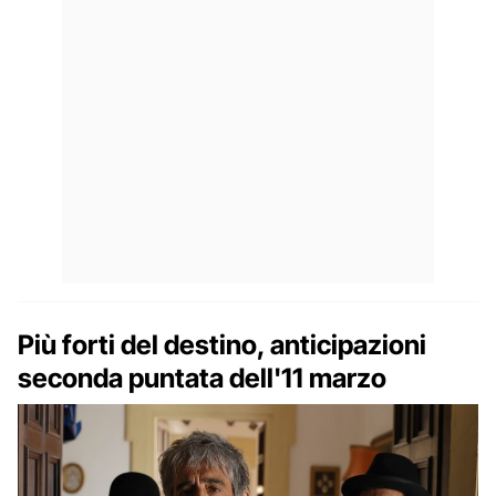
Più forti del destino, anticipazioni
seconda puntata dell'11 marzo