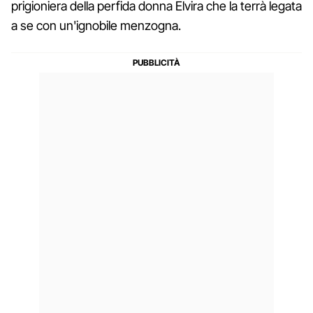
prigioniera della perfida donna Elvira che la terrà legata
a se con un'ignobile menzogna.