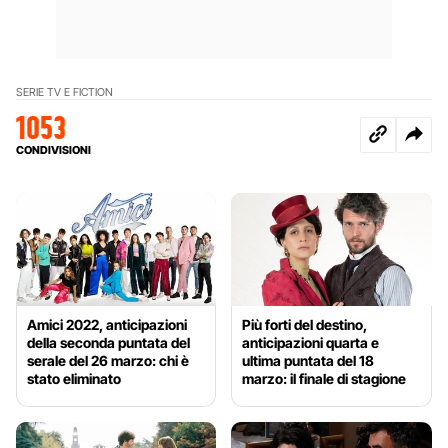
SERIE TV E FICTION
1053
CONDIVISIONI
Amici 2022, anticipazioni
Più forti del destino,
della seconda puntata del
anticipazioni quarta e
serale del 26 marzo: chi è
ultima puntata del 18
stato eliminato
marzo: il finale di stagione