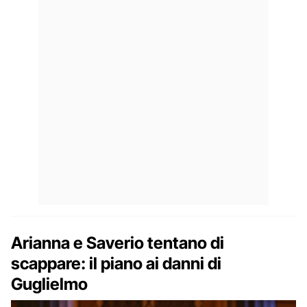
Arianna e Saverio tentano di
scappare: il piano ai danni di
Guglielmo