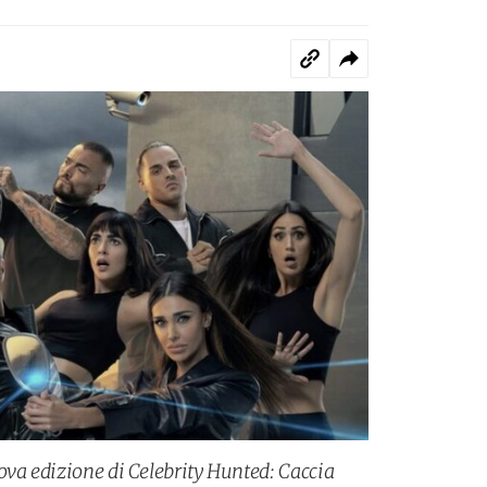
ova edizione di Celebrity Hunted: Caccia