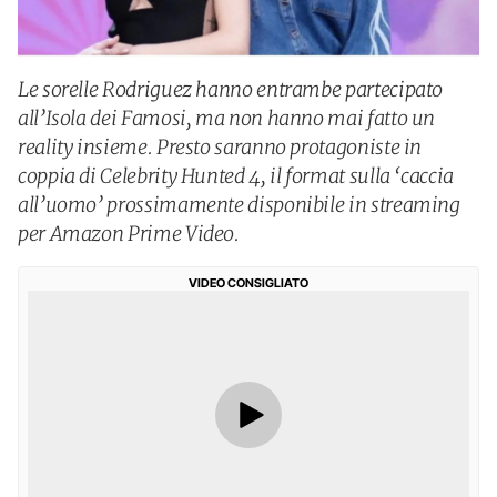
Le sorelle Rodriguez hanno entrambe partecipato
all’Isola dei Famosi, ma non hanno mai fatto un
reality insieme. Presto saranno protagoniste in
coppia di Celebrity Hunted 4, il format sulla ‘caccia
all’uomo’ prossimamente disponibile in streaming
per Amazon Prime Video.
VIDEO CONSIGLIATO