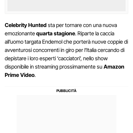
Celebrity Hunted
sta per tornare con una nuova
emozionante
quarta stagione
. Riparte la caccia
all’uomo targata Endemol che porterà nuove coppie di
avventurosi concorrenti in giro per l’Italia cercando di
depistare i loro esperti ‘cacciatori’, nello show
disponibile in streaming prossimamente su
Amazon
Prime Video
.