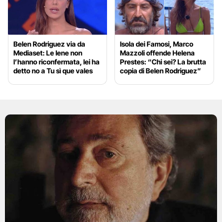
Belen Rodriguez via da
Isola dei Famosi, Marco
Mediaset: Le Iene non
Mazzoli offende Helena
l’hanno riconfermata, lei ha
Prestes: “Chi sei? La brutta
detto no a Tu sì que vales
copia di Belen Rodriguez”