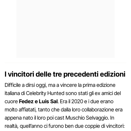
I vincitori delle tre precedenti edizioni
Difficile a dirsi oggi, ma a vincere la prima edizione
italiana di Celebrity Hunted sono stati gli ex amici del
cuore
Fedez e Luis Sal
. Era il 2020 e i due erano
molto affiatati, tanto che dalla loro collaborazione era
appena nato il loro poi cast Muschio Selvaggio. In
realtà, quell’anno ci furono ben due coppie di vincitori: