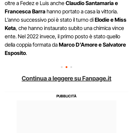
oltre a Fedez e Luis anche
Claudio Santamaria e
Francesca Barra
hanno portato a casa la vittoria.
L’anno successivo poi è stato il turno di
Elodie e Miss
Keta
, che hanno instaurato subito una chimica vince
ente. Nel 2022 invece, il primo posto è stato quello
della coppia formata da
Marco D’Amore e Salvatore
Esposito
.
Continua a leggere su Fanpage.it