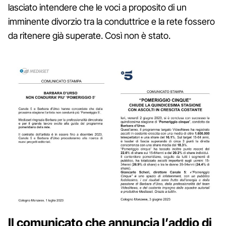
lasciato intendere che le voci a proposito di un
imminente divorzio tra la conduttrice e la rete fossero
da ritenere già superate. Così non è stato.
Il comunicato che annuncia l’addio di