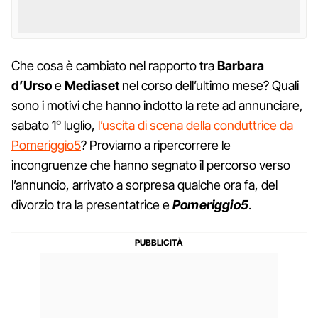
Che cosa è cambiato nel rapporto tra
Barbara
d’Urso
e
Mediaset
nel corso dell’ultimo mese? Quali
sono i motivi che hanno indotto la rete ad annunciare,
sabato 1° luglio,
l’uscita di scena della conduttrice da
Pomeriggio5
? Proviamo a ripercorrere le
incongruenze che hanno segnato il percorso verso
l’annuncio, arrivato a sorpresa qualche ora fa, del
divorzio tra la presentatrice e
Pomeriggio5
.