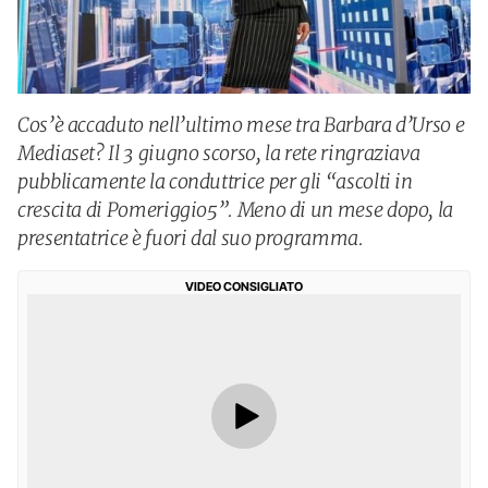
Cos’è accaduto nell’ultimo mese tra Barbara d’Urso e
Mediaset? Il 3 giugno scorso, la rete ringraziava
pubblicamente la conduttrice per gli “ascolti in
crescita di Pomeriggio5”. Meno di un mese dopo, la
presentatrice è fuori dal suo programma.
VIDEO CONSIGLIATO