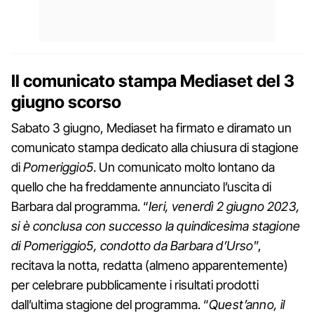
Il comunicato stampa Mediaset del 3
giugno scorso
Sabato 3 giugno, Mediaset ha firmato e diramato un
comunicato stampa dedicato alla chiusura di stagione
di
Pomeriggio5
. Un comunicato molto lontano da
quello che ha freddamente annunciato l’uscita di
Barbara dal programma. “
Ieri, venerdì 2 giugno 2023,
si è conclusa con successo la quindicesima stagione
di Pomeriggio5, condotto da Barbara d’Urso
”,
recitava la notta, redatta (almeno apparentemente)
per celebrare pubblicamente i risultati prodotti
dall’ultima stagione del programma. “
Quest’anno, il