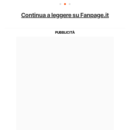
Continua a leggere su Fanpage.it