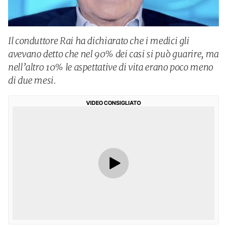
Il conduttore Rai ha dichiarato che i medici gli
avevano detto che nel 90% dei casi si può guarire, ma
nell’altro 10% le aspettative di vita erano poco meno
di due mesi.
VIDEO CONSIGLIATO