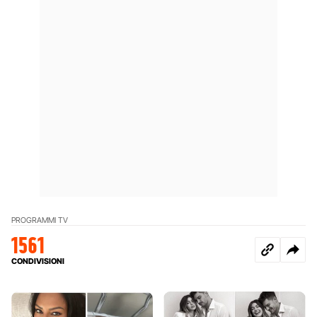
PROGRAMMI TV
1561
CONDIVISIONI