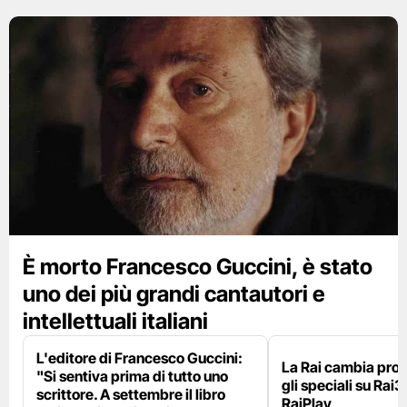
È morto Francesco Guccini, è stato
uno dei più grandi cantautori e
intellettuali italiani
L'editore di Francesco Guccini:
La Rai cambia pr
"Si sentiva prima di tutto uno
gli speciali su Rai3
scrittore. A settembre il libro
RaiPlay