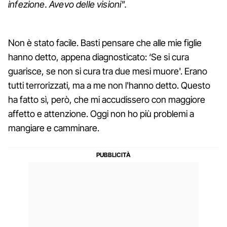
infezione. Avevo delle visioni".
Non è stato facile. Basti pensare che alle mie figlie
hanno detto, appena diagnosticato: ‘Se si cura
guarisce, se non si cura tra due mesi muore'. Erano
tutti terrorizzati, ma a me non l'hanno detto. Questo
ha fatto sì, però, che mi accudissero con maggiore
affetto e attenzione. Oggi non ho più problemi a
mangiare e camminare.