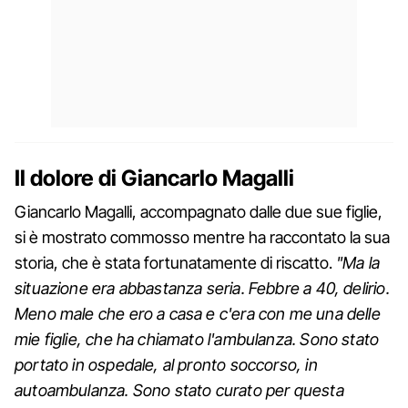
Il dolore di Giancarlo Magalli
Giancarlo Magalli, accompagnato dalle due sue figlie,
si è mostrato commosso mentre ha raccontato la sua
storia, che è stata fortunatamente di riscatto.
"Ma la
situazione era abbastanza seria. Febbre a 40, delirio.
Meno male che ero a casa e c'era con me una delle
mie figlie, che ha chiamato l'ambulanza. Sono stato
portato in ospedale, al pronto soccorso, in
autoambulanza. Sono stato curato per questa