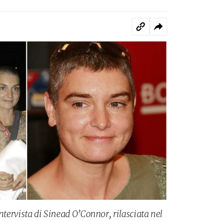
intervista di Sinead O’Connor, rilasciata nel