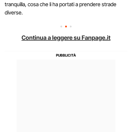
tranquilla, cosa che li ha portati a prendere strade
diverse.
Continua a leggere su Fanpage.it