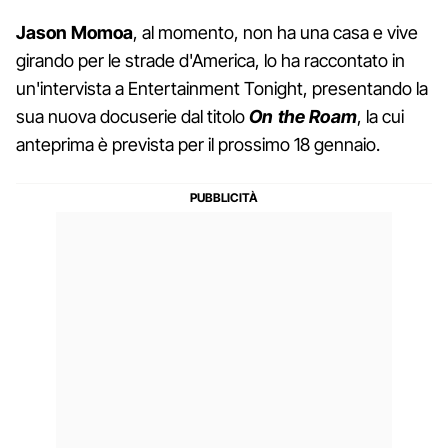
Jason Momoa
, al momento, non ha una casa e vive
girando per le strade d'America, lo ha raccontato in
un'intervista a Entertainment Tonight, presentando la
sua nuova docuserie dal titolo
On the Roam
, la cui
anteprima è prevista per il prossimo 18 gennaio.