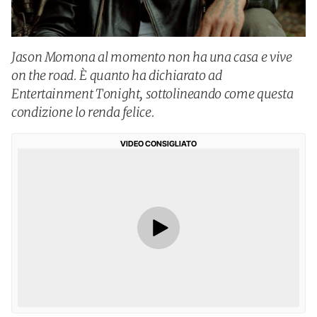
Jason Momona al momento non ha una casa e vive
on the road. È quanto ha dichiarato ad
Entertainment Tonight, sottolineando come questa
condizione lo renda felice.
VIDEO CONSIGLIATO