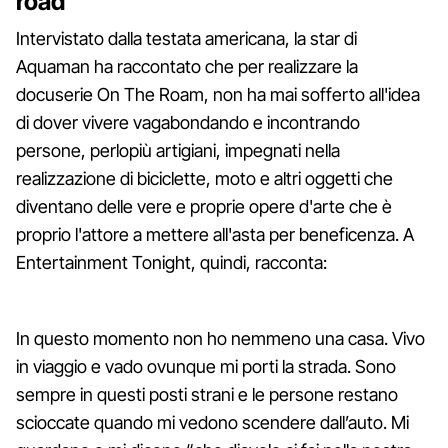
road
Intervistato dalla testata americana, la star di
Aquaman ha raccontato che per realizzare la
docuserie On The Roam, non ha mai sofferto all'idea
di dover vivere vagabondando e incontrando
persone, perlopiù artigiani, impegnati nella
realizzazione di biciclette, moto e altri oggetti che
diventano delle vere e proprie opere d'arte che è
proprio l'attore a mettere all'asta per beneficenza. A
Entertainment Tonight, quindi, racconta:
In questo momento non ho nemmeno una casa. Vivo
in viaggio e vado ovunque mi porti la strada. Sono
sempre in questi posti strani e le persone restano
scioccate quando mi vedono scendere dall’auto. Mi