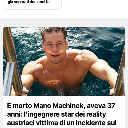
già separati due anni fa
È morto Mano Machinek, aveva 37
anni: l'ingegnere star dei reality
austriaci vittima di un incidente sul