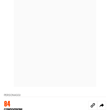
PERSONAGGI
84
CONDIVISIONI