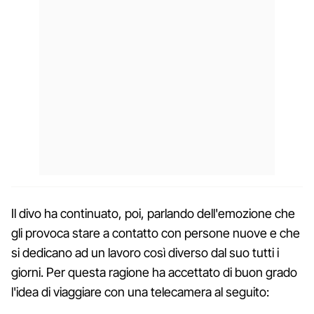
Il divo ha continuato, poi, parlando dell'emozione che
gli provoca stare a contatto con persone nuove e che
si dedicano ad un lavoro così diverso dal suo tutti i
giorni. Per questa ragione ha accettato di buon grado
l'idea di viaggiare con una telecamera al seguito: