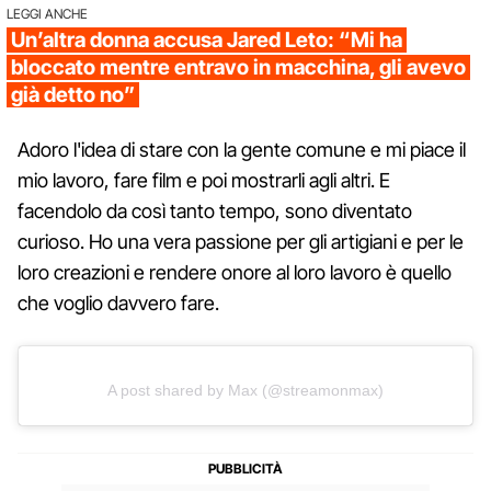
LEGGI ANCHE
Un’altra donna accusa Jared Leto: “Mi ha
bloccato mentre entravo in macchina, gli avevo
già detto no”
Adoro l'idea di stare con la gente comune e mi piace il
mio lavoro, fare film e poi mostrarli agli altri. E
facendolo da così tanto tempo, sono diventato
curioso. Ho una vera passione per gli artigiani e per le
loro creazioni e rendere onore al loro lavoro è quello
che voglio davvero fare.
A post shared by Max (@streamonmax)