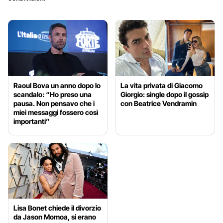
Raoul Bova un anno dopo lo
La vita privata di Giacomo
scandalo: “Ho preso una
Giorgio: single dopo il gossip
pausa. Non pensavo che i
con Beatrice Vendramin
miei messaggi fossero così
importanti”
Lisa Bonet chiede il divorzio
da Jason Momoa, si erano