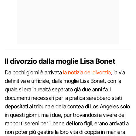
Il divorzio dalla moglie Lisa Bonet
Da pochi giorni è arrivata
la notizia del divorzio
, in via
definitiva e ufficiale, dalla moglie Lisa Bonet, con la
quale si era in realtà separato già due anni fa. I
documenti necessari per la pratica sarebbero stati
depositati al tribunale della contea di Los Angeles solo
in questi giorni, ma i due, pur trovandosi a vivere dei
rapporti sereni per il bene dei loro figli, erano arrivati a
non poter più gestire la loro vita di coppia in maniera