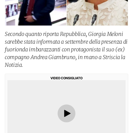
Secondo quanto riporta Repubblica, Giorgia Meloni
sarebbe stata informata a settembre della presenza di
fuorionda imbarazzanti con protagonista il suo (ex)
compagno Andrea Giambruno, in mano a Striscia la
Notizia.
VIDEO CONSIGLIATO