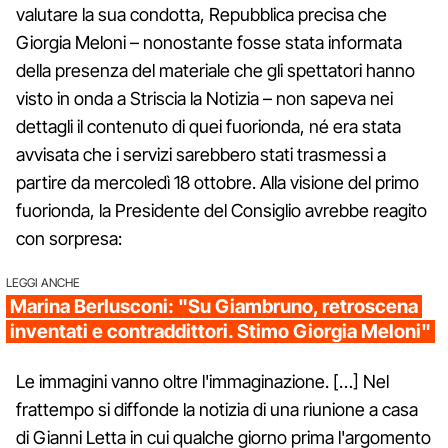
valutare la sua condotta, Repubblica precisa che
Giorgia Meloni – nonostante fosse stata informata
della presenza del materiale che gli spettatori hanno
visto in onda a Striscia la Notizia – non sapeva nei
dettagli il contenuto di quei fuorionda, né era stata
avvisata che i servizi sarebbero stati trasmessi a
partire da mercoledì 18 ottobre. Alla visione del primo
fuorionda, la Presidente del Consiglio avrebbe reagito
con sorpresa:
LEGGI ANCHE
Marina Berlusconi: "Su Giambruno, retroscena
inventati e contraddittori. Stimo Giorgia Meloni"
Le immagini vanno oltre l'immaginazione. […] Nel
frattempo si diffonde la notizia di una riunione a casa
di Gianni Letta in cui qualche giorno prima l'argomento