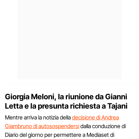
Giorgia Meloni, la riunione da Gianni
Letta e la presunta richiesta a Tajani
Mentre arriva la notizia della
decisione di Andrea
Giambruno di autosospendersi
dalla conduzione di
Diario del giorno per permettere a Mediaset di