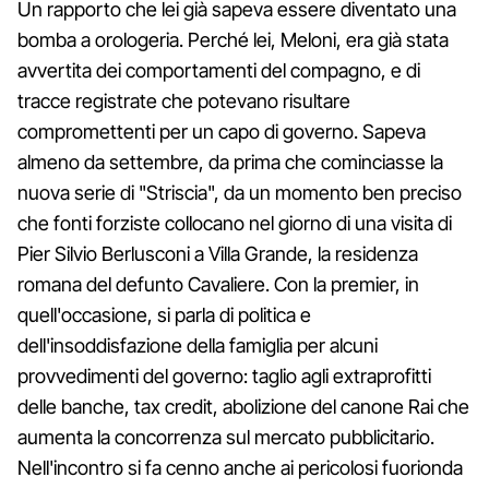
Un rapporto che lei già sapeva essere diventato una
bomba a orologeria. Perché lei, Meloni, era già stata
avvertita dei comportamenti del compagno, e di
tracce registrate che potevano risultare
compromettenti per un capo di governo. Sapeva
almeno da settembre, da prima che cominciasse la
nuova serie di "Striscia", da un momento ben preciso
che fonti forziste collocano nel giorno di una visita di
Pier Silvio Berlusconi a Villa Grande, la residenza
romana del defunto Cavaliere. Con la premier, in
quell'occasione, si parla di politica e
dell'insoddisfazione della famiglia per alcuni
provvedimenti del governo: taglio agli extraprofitti
delle banche, tax credit, abolizione del canone Rai che
aumenta la concorrenza sul mercato pubblicitario.
Nell'incontro si fa cenno anche ai pericolosi fuorionda