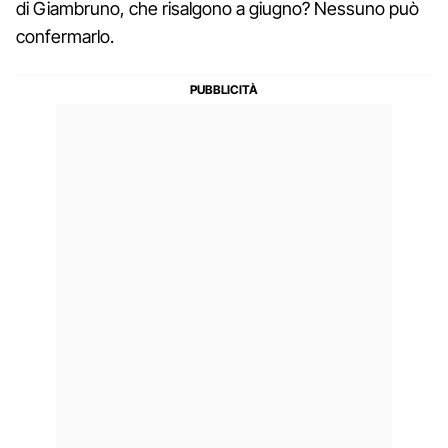
di Giambruno, che risalgono a giugno? Nessuno può
confermarlo.