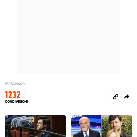
PERSONAGGI
1232
CONDIVISIONI