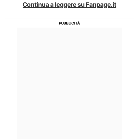
Continua a leggere su Fanpage.it