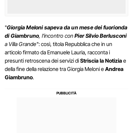
"
Giorgia Meloni sapeva da un mese dei fuorionda
di Giambruno
, l'incontro con
Pier Silvio Berlusconi
a Villa Grande
": così, titola Repubblica che in un
articolo firmato da Emanuele Lauria, racconta i
presunti retroscena dei servizi di
Striscia la Notizia
e
della fine della relazione tra Giorgia Meloni e
Andrea
Giambruno
.