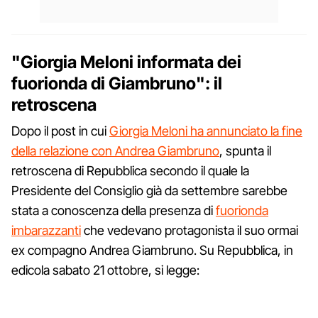
"Giorgia Meloni informata dei
fuorionda di Giambruno": il
retroscena
Dopo il post in cui
Giorgia Meloni ha annunciato la fine
della relazione con Andrea Giambruno
, spunta il
retroscena di Repubblica secondo il quale la
Presidente del Consiglio già da settembre sarebbe
stata a conoscenza della presenza di
fuorionda
imbarazzanti
che vedevano protagonista il suo ormai
ex compagno Andrea Giambruno. Su Repubblica, in
edicola sabato 21 ottobre, si legge: