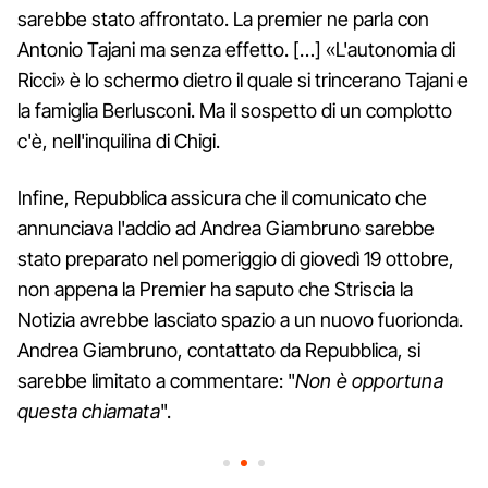
sarebbe stato affrontato. La premier ne parla con
Antonio Tajani ma senza effetto. […] «L'autonomia di
Ricci» è lo schermo dietro il quale si trincerano Tajani e
la famiglia Berlusconi. Ma il sospetto di un complotto
c'è, nell'inquilina di Chigi.
Infine, Repubblica assicura che il comunicato che
annunciava l'addio ad Andrea Giambruno sarebbe
stato preparato nel pomeriggio di giovedì 19 ottobre,
non appena la Premier ha saputo che Striscia la
Notizia avrebbe lasciato spazio a un nuovo fuorionda.
Andrea Giambruno, contattato da Repubblica, si
sarebbe limitato a commentare: "
Non è opportuna
questa chiamata
".