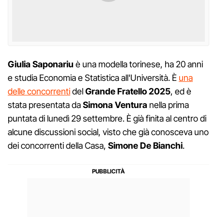
Giulia Saponariu
è una modella torinese, ha 20 anni
e studia Economia e Statistica all'Università. È
una
delle concorrenti
del
Grande Fratello 2025
, ed è
stata presentata da
Simona Ventura
nella prima
puntata di lunedì 29 settembre. È già finita al centro di
alcune discussioni social, visto che già conosceva uno
dei concorrenti della Casa,
Simone De Bianchi
.