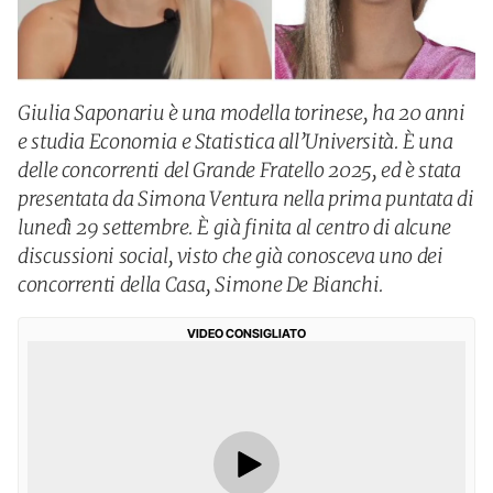
Giulia Saponariu è una modella torinese, ha 20 anni
e studia Economia e Statistica all’Università. È una
delle concorrenti del Grande Fratello 2025, ed è stata
presentata da Simona Ventura nella prima puntata di
lunedì 29 settembre. È già finita al centro di alcune
discussioni social, visto che già conosceva uno dei
concorrenti della Casa, Simone De Bianchi.
VIDEO CONSIGLIATO