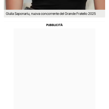
Giulia Saponariu, nuova concorrente del Grande Fratello 2025