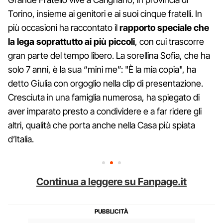
Torino, insieme ai genitori e ai suoi cinque fratelli. In
più occasioni ha raccontato il
rapporto speciale che
la lega soprattutto ai più piccoli
, con cui trascorre
gran parte del tempo libero. La sorellina Sofia, che ha
solo 7 anni, è la sua “mini me”: "È la mia copia", ha
detto Giulia con orgoglio nella clip di presentazione.
Cresciuta in una famiglia numerosa, ha spiegato di
aver imparato presto a condividere e a far ridere gli
altri, qualità che porta anche nella Casa più spiata
d’Italia.
Continua a leggere su Fanpage.it