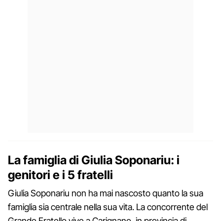
La famiglia di Giulia Soponariu: i
genitori e i 5 fratelli
Giulia Soponariu non ha mai nascosto quanto la sua
famiglia sia centrale nella sua vita. La concorrente del
Grande Fratello vive a Carignano, in provincia di