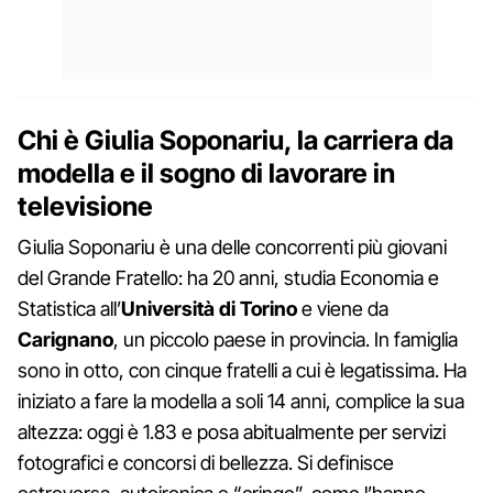
Chi è Giulia Soponariu, la carriera da
modella e il sogno di lavorare in
televisione
Giulia Soponariu è una delle concorrenti più giovani
del Grande Fratello: ha 20 anni, studia Economia e
Statistica all’
Università di Torino
e viene da
Carignano
, un piccolo paese in provincia. In famiglia
sono in otto, con cinque fratelli a cui è legatissima. Ha
iniziato a fare la modella a soli 14 anni, complice la sua
altezza: oggi è 1.83 e posa abitualmente per servizi
fotografici e concorsi di bellezza. Si definisce