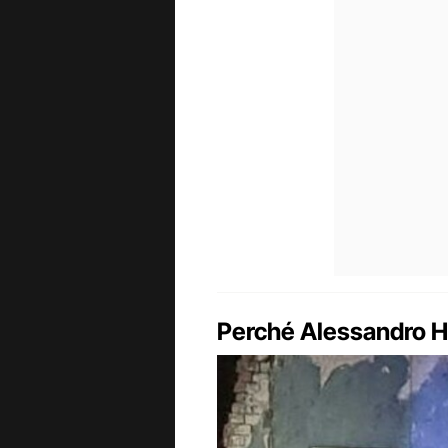
Perché Alessandro Ha