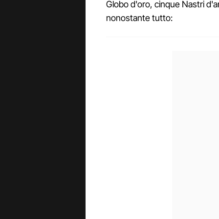
Globo d'oro, cinque Nastri d'
nonostante tutto: