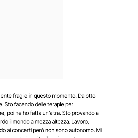
ente fragile in questo momento. Da otto
e. Sto facendo delle terapie per
, poi ne ho fatta un’altra. Sto provando a
ardo il mondo a mezza altezza. Lavoro,
vado ai concerti però non sono autonomo. Mi