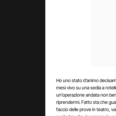
Ho uno stato d’animo decisam
mesi vivo su una sedia a rotell
un’operazione andata non bene
riprendermi. Fatto sta che gu
faccio delle prove in teatro, 