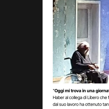
"
Oggi mi trova in una giorna
Haber al collega di Libero che 
dal suo lavoro ha ottenuto tant