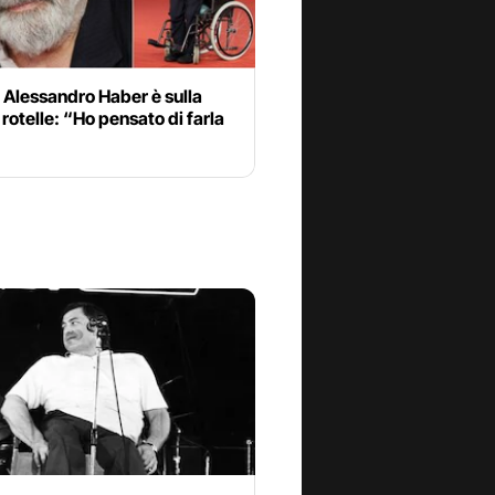
 Alessandro Haber è sulla
 rotelle: “Ho pensato di farla