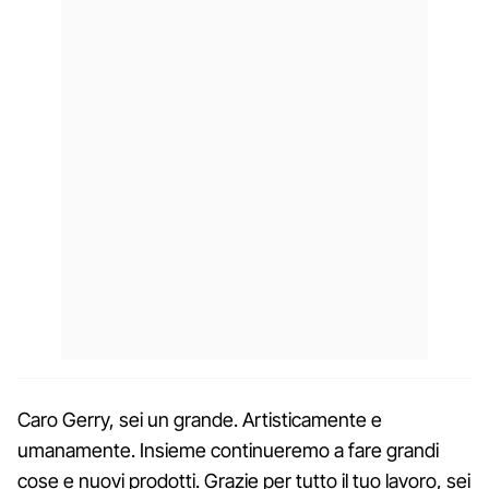
Caro Gerry, sei un grande. Artisticamente e
umanamente. Insieme continueremo a fare grandi
cose e nuovi prodotti. Grazie per tutto il tuo lavoro, sei