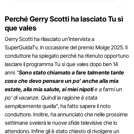
Perché Gerry Scotti ha lasciato Tu sì
que vales
Gerry Scotti ha rilasciato un'intervista a
SuperGuidaTv, in occasione del premio Moige 2025. Il
conduttore ha spiegato perché ha ritenuto opportuno
lasciare il programma Tu sì que vales dopo ben 14
anni: "
Sono stato chiamato a fare talmente tante
cose che devo pensare un po’ anche alla mia
estate, alla mia salute, ai miei nipoti
e a farmi un
po’ di vacanze. Quindi la ragione è stata
semplicemente
quella", ha fatto sapere il noto
conduttore. Inoltre, ha annunciato che nelle prossime
settimane svelerà le nuove sfide televisive che lo
attendono. Infine gli è stato chiesto di rivolgere un