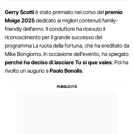
Gerry Scotti
è stato premiato nel corso del
premio
Moige 2025
dedicato ai migliori contenuti family-
friendly dell’anno. Il conduttore ha ricevuto il
riconoscimento per il grande successo del
programma La ruota della fortuna, che ha ereditato da
Mike Bongiorno. In occasione dell'evento, ha spiegato
perché ha deciso di lasciare Tu sì que vales
. Poi ha
rivolto un augurio a
Paolo Bonolis
.