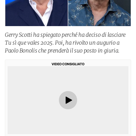
Gerry Scotti ha spiegato perché ha deciso di lasciare
Tu sì que vales 2025. Poi, ha rivolto un augurio a
Paolo Bonolis che prenderà il suo posto in giuria.
VIDEO CONSIGLIATO