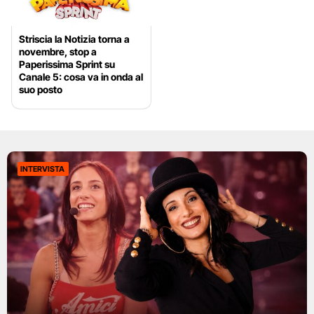
Striscia la Notizia torna a
novembre, stop a
Paperissima Sprint su
Canale 5: cosa va in onda al
suo posto
INTERVISTA