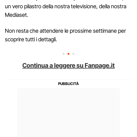
un vero pilastro della nostra televisione, della nostra
Mediaset.
Non resta che attendere le prossime settimane per
scoprire tutti i dettagli.
Continua a leggere su Fanpage.it