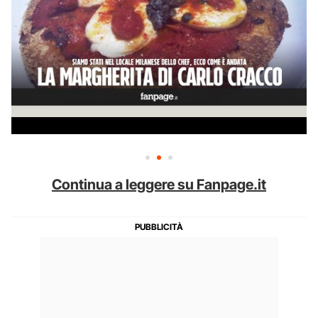
Continua a leggere su Fanpage.it