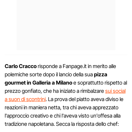
Carlo Cracco
risponde a Fanpage.it in merito alle
polemiche sorte dopo il lancio della sua
pizza
gourmet in Galleria a Milano
e soprattutto rispetto al
prezzo gonfiato, che ha iniziato a rimbalzare
sui social
a suon di scontrini
. La prova del piatto aveva diviso le
reazioni in maniera netta, tra chi aveva apprezzato
l'approccio creativo e chi l'aveva visto un'offesa alla
tradizione napoletana. Secca la risposta dello chef: