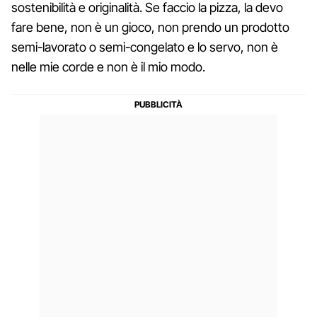
sostenibilità e originalità. Se faccio la pizza, la devo
fare bene, non è un gioco, non prendo un prodotto
semi-lavorato o semi-congelato e lo servo, non è
nelle mie corde e non è il mio modo.