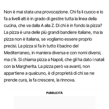
Non è mai stata una provocazione. Chi fa il cuoco e lo
fa a livelli alti è in grado di gestire tutta la linea della
cucina, che va dalla A alla Z. Di chi è in fondo la pizza?
La pizza è una delle più grandi bandiere italiane, ma la
pizza non è italiana, se vogliamo essere proprio
precisi. La pizza si fa in tutto il bacino del
Mediterraneo, in maniera diversa e con nomi diversi,
ma c'è. Si chiama pizza a Napoli, che gli ha dato i natali
con la Margherita. La pizza però va avanti, non
appartiene a qualcuno, è di proprietà di chi se ne
prende cura, la fa crescere, la rinnova.