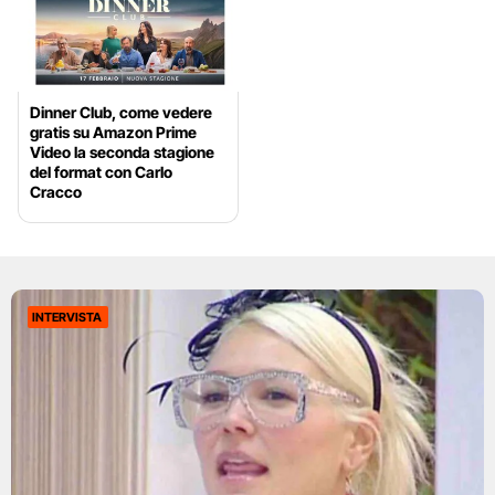
Dinner Club, come vedere
gratis su Amazon Prime
Video la seconda stagione
del format con Carlo
Cracco
INTERVISTA