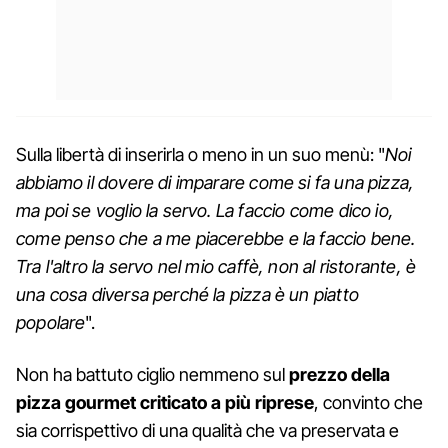
Sulla libertà di inserirla o meno in un suo menù: "
Noi
abbiamo il dovere di imparare come si fa una pizza,
ma poi se voglio la servo. La faccio come dico io,
come penso che a me piacerebbe e la faccio bene.
Tra l'altro la servo nel mio caffè, non al ristorante, è
una cosa diversa perché la pizza è un piatto
popolare
".
Non ha battuto ciglio nemmeno sul
prezzo della
pizza gourmet criticato a più riprese
, convinto che
sia corrispettivo di una qualità che va preservata e