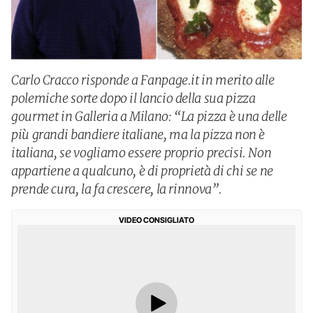
Carlo Cracco risponde a Fanpage.it in merito alle
polemiche sorte dopo il lancio della sua pizza
gourmet in Galleria a Milano: “La pizza è una delle
più grandi bandiere italiane, ma la pizza non è
italiana, se vogliamo essere proprio precisi. Non
appartiene a qualcuno, è di proprietà di chi se ne
prende cura, la fa crescere, la rinnova”.
VIDEO CONSIGLIATO