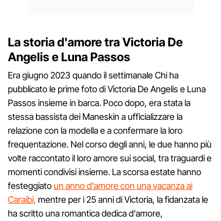
La storia d'amore tra Victoria De
Angelis e Luna Passos
Era giugno 2023 quando il settimanale Chi ha
pubblicato le prime foto di Victoria De Angelis e Luna
Passos insieme in barca. Poco dopo, era stata la
stessa bassista dei Maneskin a ufficializzare la
relazione con la modella e a confermare la loro
frequentazione. Nel corso degli anni, le due hanno più
volte raccontato il loro amore sui social, tra traguardi e
momenti condivisi insieme. La scorsa estate hanno
festeggiato
un anno d'amore con una vacanza ai
Caraibi,
mentre per i 25 anni di Victoria, la fidanzata le
ha scritto una romantica dedica d'amore,