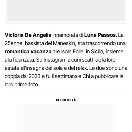
Victoria De Angelis
innamorata di
Luna Passos
. La
25enne, bassista dei Maneskin, sta trascorrendo una
romantica vacanza
alle isole Eolie, in Sicilia, insieme
alla fidanzata. Su Instagram alcuni scatti della loro
estate all'insegna del sole e del relax. Le due sono una
coppia dal 2023 e fu il settimanale Chi a pubblicare le
loro prime foto.