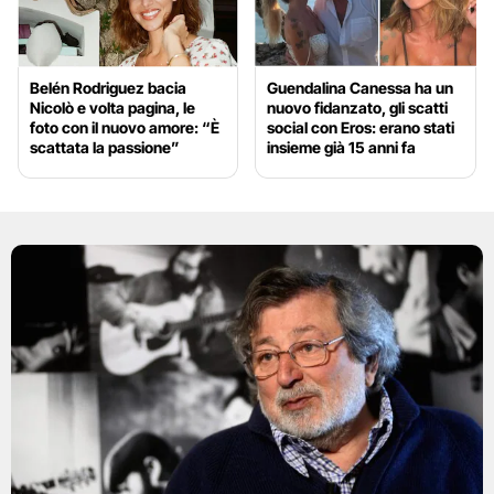
Belén Rodriguez bacia
Guendalina Canessa ha un
Nicolò e volta pagina, le
nuovo fidanzato, gli scatti
foto con il nuovo amore: “È
social con Eros: erano stati
scattata la passione”
insieme già 15 anni fa