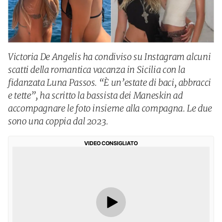
Victoria De Angelis ha condiviso su Instagram alcuni
scatti della romantica vacanza in Sicilia con la
fidanzata Luna Passos. “È un’estate di baci, abbracci
e tette”, ha scritto la bassista dei Maneskin ad
accompagnare le foto insieme alla compagna. Le due
sono una coppia dal 2023.
VIDEO CONSIGLIATO