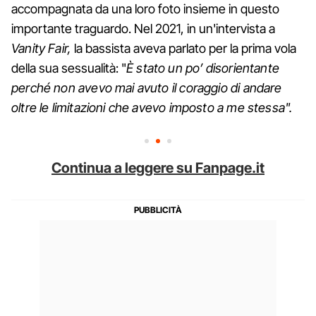
accompagnata da una loro foto insieme in questo
importante traguardo. Nel 2021, in un'intervista a
Vanity Fair,
la bassista aveva parlato per la prima vola
della sua sessualità: "
È stato un po’ disorientante
perché non avevo mai avuto il coraggio di andare
oltre le limitazioni che avevo imposto a me stessa".
Continua a leggere su Fanpage.it