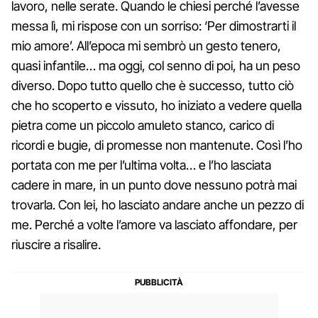
lavoro, nelle serate. Quando le chiesi perché l’avesse
messa lì, mi rispose con un sorriso: ‘Per dimostrarti il
mio amore’. All’epoca mi sembrò un gesto tenero,
quasi infantile… ma oggi, col senno di poi, ha un peso
diverso. Dopo tutto quello che è successo, tutto ciò
che ho scoperto e vissuto, ho iniziato a vedere quella
pietra come un piccolo amuleto stanco, carico di
ricordi e bugie, di promesse non mantenute. Così l’ho
portata con me per l’ultima volta… e l’ho lasciata
cadere in mare, in un punto dove nessuno potrà mai
trovarla. Con lei, ho lasciato andare anche un pezzo di
me. Perché a volte l’amore va lasciato affondare, per
riuscire a risalire.