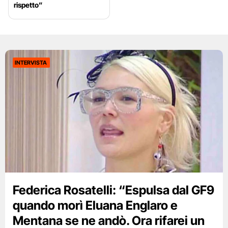
rispetto”
INTERVISTA
Federica Rosatelli: “Espulsa dal GF9
quando morì Eluana Englaro e
Mentana se ne andò. Ora rifarei un