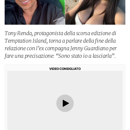
Tony Renda, protagonista della scorsa edizione di
Temptation Island, torna a parlare della fine della
relazione con l’ex compagna Jenny Guardiano per
fare una precisazione: “Sono stato io a lasciarla”.
VIDEO CONSIGLIATO