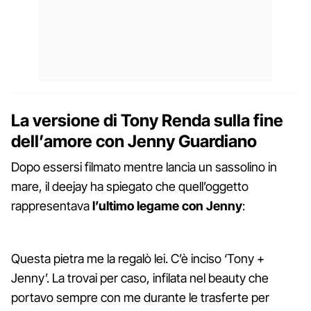
La versione di Tony Renda sulla fine
dell’amore con Jenny Guardiano
Dopo essersi filmato mentre lancia un sassolino in
mare, il deejay ha spiegato che quell’oggetto
rappresentava
l’ultimo legame con Jenny
:
Questa pietra me la regalò lei. C’è inciso ‘Tony +
Jenny’. La trovai per caso, infilata nel beauty che
portavo sempre con me durante le trasferte per