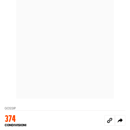
GOSSIP
374
CONDIVISIONI