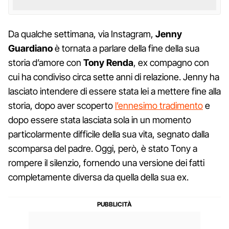
Da qualche settimana, via Instagram,
Jenny
Guardiano
è tornata a parlare della fine della sua
storia d’amore con
Tony Renda
, ex compagno con
cui ha condiviso circa sette anni di relazione. Jenny ha
lasciato intendere di essere stata lei a mettere fine alla
storia, dopo aver scoperto
l’ennesimo tradimento
e
dopo essere stata lasciata sola in un momento
particolarmente difficile della sua vita, segnato dalla
scomparsa del padre. Oggi, però, è stato Tony a
rompere il silenzio, fornendo una versione dei fatti
completamente diversa da quella della sua ex.