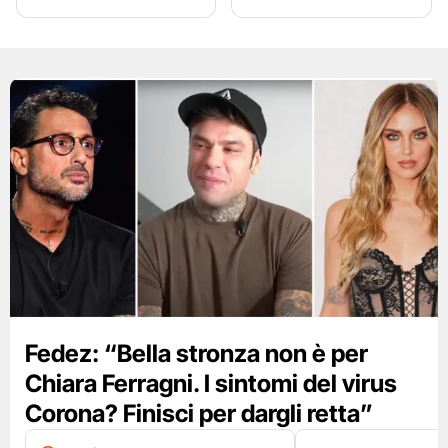
Fedez: “Bella stronza non è per
Chiara Ferragni. I sintomi del virus
Corona? Finisci per dargli retta”