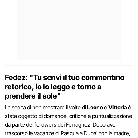
Fedez: "Tu scrivi il tuo commentino
retorico, io lo leggo e torno a
prendere il sole"
La scelta di non mostrare il volto di
Leone
e
Vittoria
è
stata oggetto di domande, critiche e puntualizzazione
da parte dei followers dei Ferragnez. Dopo aver
trascorso le vacanze di Pasqua a Dubai con la madre,