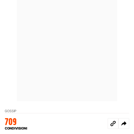
GOSSIP
709
CONDIVISIONI