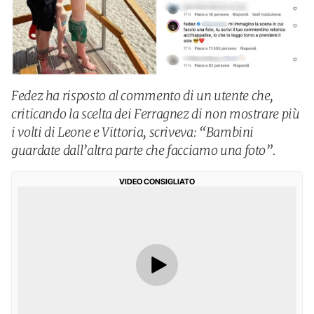
Fedez ha risposto al commento di un utente che,
criticando la scelta dei Ferragnez di non mostrare più
i volti di Leone e Vittoria, scriveva: “Bambini
guardate dall’altra parte che facciamo una foto”.
VIDEO CONSIGLIATO