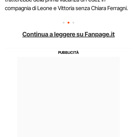
compagnia di Leone e Vittoria senza Chiara Ferragni.
Continua a leggere su Fanpage.it