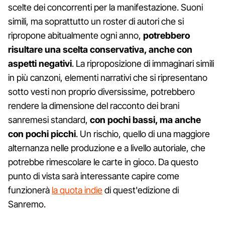
scelte dei concorrenti per la manifestazione. Suoni
simili, ma soprattutto un roster di autori che si
ripropone abitualmente ogni anno,
potrebbero
risultare una scelta conservativa, anche con
aspetti negativi
. La riproposizione di immaginari simili
in più canzoni, elementi narrativi che si ripresentano
sotto vesti non proprio diversissime, potrebbero
rendere la dimensione del racconto dei brani
sanremesi standard,
con pochi bassi, ma anche
con pochi picchi
. Un rischio, quello di una maggiore
alternanza nelle produzione e a livello autoriale, che
potrebbe rimescolare le carte in gioco. Da questo
punto di vista sarà interessante capire come
funzionerà
la quota indie
di quest'edizione di
Sanremo.