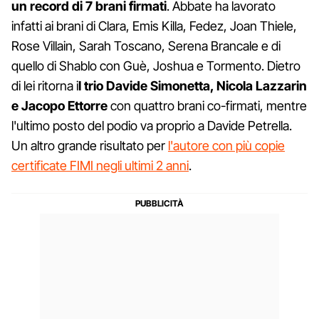
un record di 7 brani firmati
. Abbate ha lavorato
infatti ai brani di Clara, Emis Killa, Fedez, Joan Thiele,
Rose Villain, Sarah Toscano, Serena Brancale e di
quello di Shablo con Guè, Joshua e Tormento. Dietro
di lei ritorna i
l trio Davide Simonetta, Nicola Lazzarin
e Jacopo Ettorre
con quattro brani co-firmati, mentre
l'ultimo posto del podio va proprio a Davide Petrella.
Un altro grande risultato per
l'autore con più copie
certificate FIMI negli ultimi 2 anni
.