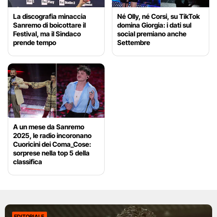
La discografia minaccia
Né Olly, né Corsi, su TikTok
Sanremo di boicottare il
domina Giorgia: i dati sul
Festival, ma il Sindaco
social premiano anche
prende tempo
Settembre
A un mese da Sanremo
2025, le radio incoronano
Cuoricini dei Coma_Cose:
sorprese nella top 5 della
classifica
EDITORIALE