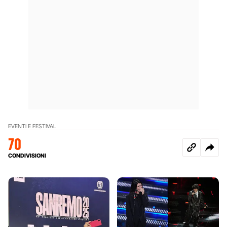
EVENTI E FESTIVAL
70
CONDIVISIONI