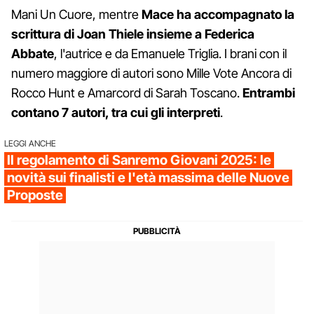
Mani Un Cuore, mentre
Mace ha accompagnato la
scrittura di Joan Thiele insieme a Federica
Abbate
, l'autrice e da Emanuele Triglia. I brani con il
numero maggiore di autori sono Mille Vote Ancora di
Rocco Hunt e Amarcord di Sarah Toscano.
Entrambi
contano 7 autori, tra cui gli interpreti
.
LEGGI ANCHE
Il regolamento di Sanremo Giovani 2025: le
novità sui finalisti e l'età massima delle Nuove
Proposte