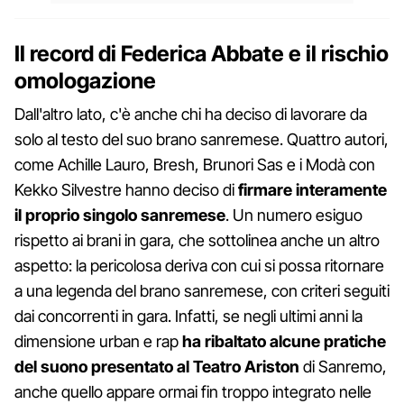
Il record di Federica Abbate e il rischio
omologazione
Dall'altro lato, c'è anche chi ha deciso di lavorare da
solo al testo del suo brano sanremese. Quattro autori,
come Achille Lauro, Bresh, Brunori Sas e i Modà con
Kekko Silvestre hanno deciso di
firmare interamente
il proprio singolo sanremese
. Un numero esiguo
rispetto ai brani in gara, che sottolinea anche un altro
aspetto: la pericolosa deriva con cui si possa ritornare
a una legenda del brano sanremese, con criteri seguiti
dai concorrenti in gara. Infatti, se negli ultimi anni la
dimensione urban e rap
ha ribaltato alcune pratiche
del suono presentato al Teatro Ariston
di Sanremo,
anche quello appare ormai fin troppo integrato nelle