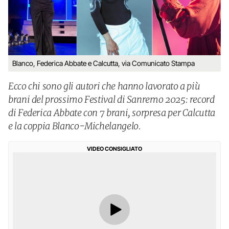
Blanco, Federica Abbate e Calcutta, via Comunicato Stampa
Ecco chi sono gli autori che hanno lavorato a più
brani del prossimo Festival di Sanremo 2025: record
di Federica Abbate con 7 brani, sorpresa per Calcutta
e la coppia Blanco-Michelangelo.
VIDEO CONSIGLIATO