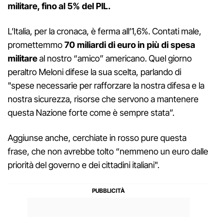
militare, fino al 5% del PIL.
L’Italia, per la cronaca, è ferma all’1,6%. Contati male,
promettemmo
70 miliardi di euro in più di spesa
militare
al nostro “amico” americano. Quel giorno
peraltro Meloni difese la sua scelta, parlando di
"spese necessarie per rafforzare la nostra difesa e la
nostra sicurezza, risorse che servono a mantenere
questa Nazione forte come è sempre stata”.
Aggiunse anche, cerchiate in rosso pure questa
frase, che non avrebbe tolto “nemmeno un euro dalle
priorità del governo e dei cittadini italiani".