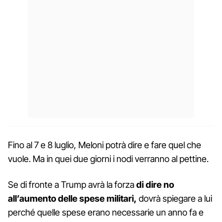
Fino al 7 e 8 luglio, Meloni potrà dire e fare quel che
vuole. Ma in quei due giorni i nodi verranno al pettine.
Se di fronte a Trump avrà la forza
di dire no
all’aumento delle spese militari,
dovrà spiegare a lui
perché quelle spese erano necessarie un anno fa e