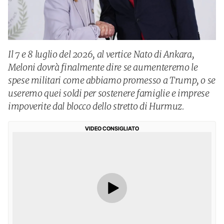
Il 7 e 8 luglio del 2026, al vertice Nato di Ankara,
Meloni dovrà finalmente dire se aumenteremo le
spese militari come abbiamo promesso a Trump, o se
useremo quei soldi per sostenere famiglie e imprese
impoverite dal blocco dello stretto di Hurmuz.
VIDEO CONSIGLIATO