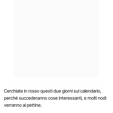
Cerchiate in rosso questi due giorni sul calendario,
perché succederanno cose interessanti, e molti nodi
verranno al pettine.