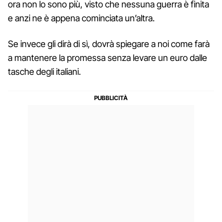
ora non lo sono più, visto che nessuna guerra è finita
e anzi ne è appena cominciata un’altra.
Se invece gli dirà di sì, dovrà spiegare a noi come farà
a mantenere la promessa senza levare un euro dalle
tasche degli italiani.