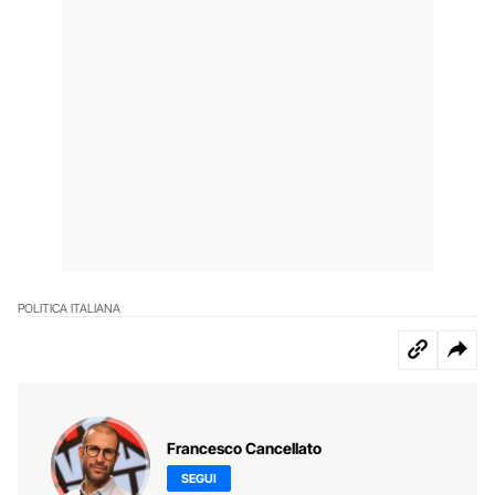
POLITICA ITALIANA
Francesco Cancellato
SEGUI