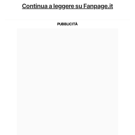
Continua a leggere su Fanpage.it