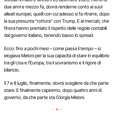
due anni e mezzo fa, dovrà renderne conto ai suoi
alleati europei, quelli con cui adesso si fa ritrarre, dopo
la sua presunta “rottura” con Trump. E ai mercati, che
finora hanno premiato il rispetto delle regole contabili
dal governo italiano, tenendo basso lo spread.
Ecco: fino a pochi mesi – come passa il tempo – si
elogiava Meloni per la sua capacità di stare in equilibrio
tra gli Usa e l’Europa, tra il sovranismo e il rigore di
bilancio.
Il 7 e 8 luglio, finalmente, dovrà scegliere da che parte
stare. E finalmente capiremo, dopo quattro anni di
governo, da che parte sta Giorgia Meloni.