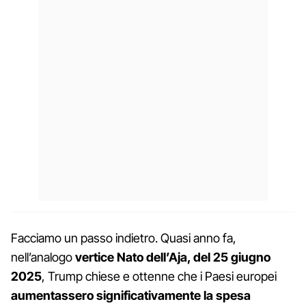
Facciamo un passo indietro. Quasi anno fa,
nell’analogo
vertice Nato dell’Aja, del 25 giugno
2025
, Trump chiese e ottenne che i Paesi europei
aumentassero significativamente la spesa