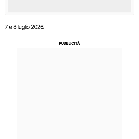
7 e 8 luglio 2026.