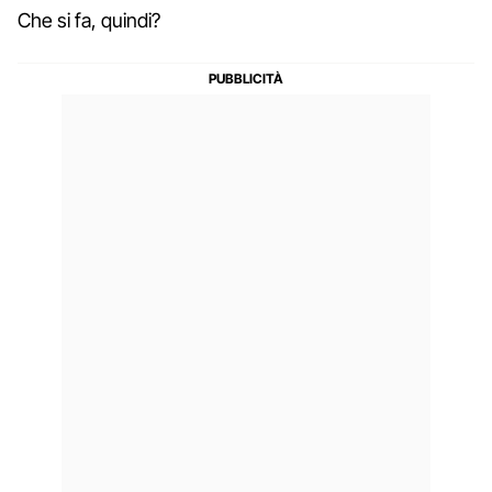
Che si fa, quindi?