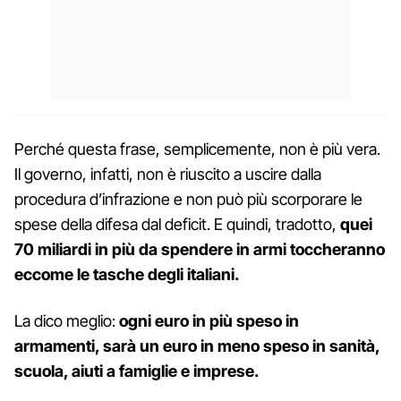
Perché questa frase, semplicemente, non è più vera.
Il governo, infatti, non è riuscito a uscire dalla
procedura d’infrazione e non può più scorporare le
spese della difesa dal deficit. E quindi, tradotto,
quei
70 miliardi in più da spendere in armi toccheranno
eccome le tasche degli italiani.
La dico meglio:
ogni euro in più speso in
armamenti, sarà un euro in meno speso in sanità,
scuola, aiuti a famiglie e imprese.